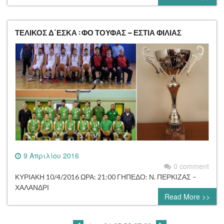
ΤΕΛΙΚΟΣ Δ΄ΕΣΚΑ : ΦΟ ΤΟΥΦΑΣ – ΕΣΤΙΑ ΦΙΛΙΑΣ
9 Απριλίου 2016
0 comment
ΚΥΡΙΑΚΗ 10/4/2016 ΩΡΑ: 21:00 ΓΗΠΕΔΟ: Ν. ΠΕΡΚΙΖΑΣ –
ΧΑΛΑΝΔΡΙ
Read More >>