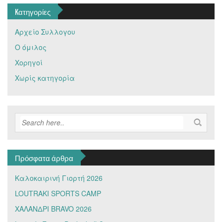
Kατηγορίες
Αρχείο Συλλογου
Ο όμιλος
Χορηγοί
Χωρίς κατηγορία
Πρόσφατα άρθρα
Καλοκαιρινή Γιορτή 2026
LOUTRAKI SPORTS CAMP
ΧΑΛΑΝΔΡΙ BRAVO 2026