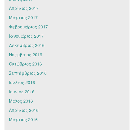
Απρίλιος 2017
Μάρτιος 2017
Φεβρουάριος 2017
Ιανουάριος 2017
Δεκέμβριος 2016
Νοέμβριος 2016
Οκτώβριος 2016
Σεπτέμβριος 2016
Ιούλιος 2016
Ιούνιος 2016
Μάιος 2016
Απρίλιος 2016
Μάρτιος 2016