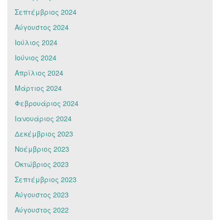
Σεπτέμβριος 2024
Αύγουστος 2024
Ιούλιος 2024
Ιούνιος 2024
Απρίλιος 2024
Μάρτιος 2024
Φεβρουάριος 2024
Ιανουάριος 2024
Δεκέμβριος 2023
Νοέμβριος 2023
Οκτώβριος 2023
Σεπτέμβριος 2023
Αύγουστος 2023
Αύγουστος 2022