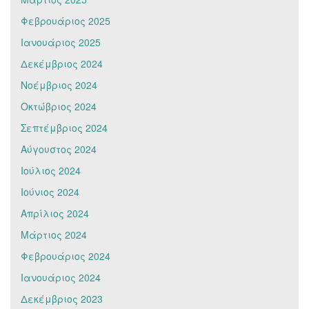
Φεβρουάριος 2025
Ιανουάριος 2025
Δεκέμβριος 2024
Νοέμβριος 2024
Οκτώβριος 2024
Σεπτέμβριος 2024
Αύγουστος 2024
Ιούλιος 2024
Ιούνιος 2024
Απρίλιος 2024
Μάρτιος 2024
Φεβρουάριος 2024
Ιανουάριος 2024
Δεκέμβριος 2023