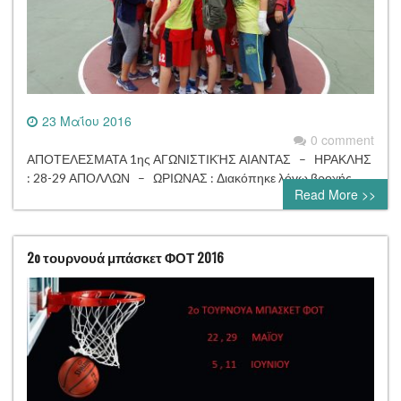
23 Μαΐου 2016
0 comment
ΑΠΟΤΕΛΕΣΜΑΤΑ 1ης ΑΓΩΝΙΣΤΙΚΉΣ ΑΙΑΝΤΑΣ – ΗΡΑΚΛΗΣ
: 28-29 ΑΠΟΛΛΩΝ – ΩΡΙΩΝΑΣ : Διακόπηκε λόγω βροχής
Read More >>
2o τουρνουά μπάσκετ ΦΟΤ 2016