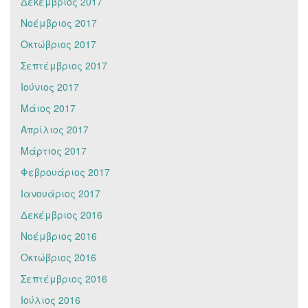
Δεκέμβριος 2017
Νοέμβριος 2017
Οκτώβριος 2017
Σεπτέμβριος 2017
Ιούνιος 2017
Μάιος 2017
Απρίλιος 2017
Μάρτιος 2017
Φεβρουάριος 2017
Ιανουάριος 2017
Δεκέμβριος 2016
Νοέμβριος 2016
Οκτώβριος 2016
Σεπτέμβριος 2016
Ιούλιος 2016