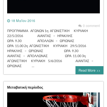
18 Μαΐου 2016
0 comment
ΠΡΟΓΡΑΜΜΑ ΑΓΩΝΩΝ 1η ΑΓΩΝΙΣΤΙΚΗ ΚΥΡΙΑΚΗ
22/5/2016 ΑΙΑΝΤΑΣ – ΗΡΑΚΛΗΣ
ΩΡΑ 9.30 ΑΠΟΛΛΩΝ – ΩΡΙΩΝΑΣ
ΩΡΑ 11.00 2η ΑΓΩΝΙΣΤΙΚΗ ΚΥΡΙΑΚΗ 29/5/2016
ΗΡΑΚΛΗΣ – ΩΡΙΩΝΑΣ ΩΡΑ 9.30
ΑΙΑΝΤΑΣ – ΑΠΟΛΛΩΝΑΣ ΩΡΑ 11.00 3η
ΑΓΩΝΙΣΤΙΚΗ ΚΥΡΙΑΚΗ 5/6/2016 ΑΙΑΝΤΑΣ –
ΩΡΙΩΝΑΣ …
Read More >>
Μεταβατική περίοδος