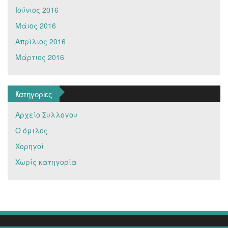
Ιούνιος 2016
Μάιος 2016
Απρίλιος 2016
Μάρτιος 2016
Kατηγορίες
Αρχείο Συλλογου
Ο όμιλος
Χορηγοί
Χωρίς κατηγορία