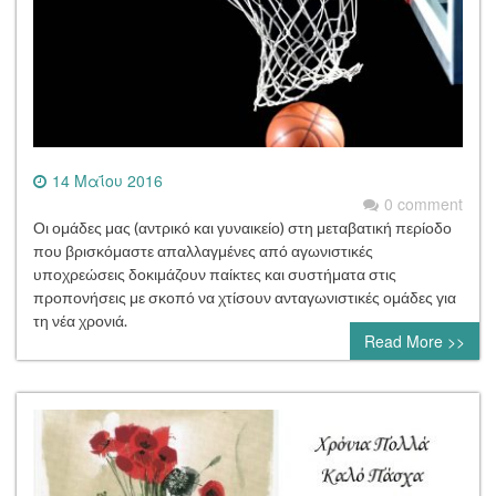
14 Μαΐου 2016
0 comment
Οι ομάδες μας (αντρικό και γυναικείο) στη μεταβατική περίοδο
που βρισκόμαστε απαλλαγμένες από αγωνιστικές
υποχρεώσεις δοκιμάζουν παίκτες και συστήματα στις
προπονήσεις με σκοπό να χτίσουν ανταγωνιστικές ομάδες για
τη νέα χρονιά.
Read More >>