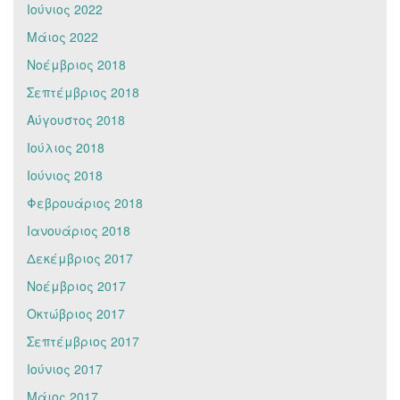
Ιούνιος 2022
Μάιος 2022
Νοέμβριος 2018
Σεπτέμβριος 2018
Αύγουστος 2018
Ιούλιος 2018
Ιούνιος 2018
Φεβρουάριος 2018
Ιανουάριος 2018
Δεκέμβριος 2017
Νοέμβριος 2017
Οκτώβριος 2017
Σεπτέμβριος 2017
Ιούνιος 2017
Μάιος 2017