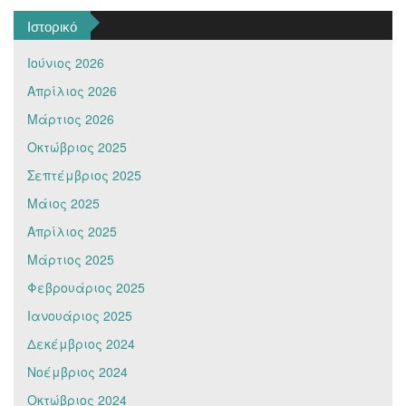
Ιστορικό
Ιούνιος 2026
Απρίλιος 2026
Μάρτιος 2026
Οκτώβριος 2025
Σεπτέμβριος 2025
Μάιος 2025
Απρίλιος 2025
Μάρτιος 2025
Φεβρουάριος 2025
Ιανουάριος 2025
Δεκέμβριος 2024
Νοέμβριος 2024
Οκτώβριος 2024