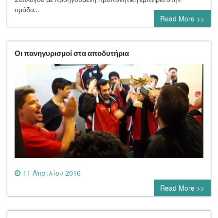
ομάδα…
Read More >>
Οι πανηγυρισμοί στα αποδυτήρια
11 Απριλίου 2016
0 comment
Read More >>