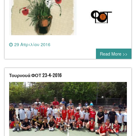
29 Απριλίου 2016
0 comment
Read More >>
Τουρνουά ΦΟΤ 23-4-2016