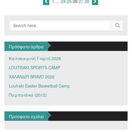
1
…
24
25
26
27
28
Πρόσφατα άρθρα
Καλοκαιρινή Γιορτή 2026
LOUTRAKI SPORTS CAMP
ΧΑΛΑΝΔΡΙ BRAVO 2026
Loutraki Easter Basketball Camp
Παμπαιδικό (2012)
Πρόσφατα σχόλια