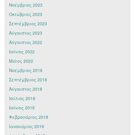
Νοέμβριος 2023
Οκτώβριος 2023
Σεπτέμβριος 2023
Αύγουστος 2023
Αύγουστος 2022
Ιούνιος 2022
Μάιος 2022
Νοέμβριος 2018
Σεπτέμβριος 2018
Αύγουστος 2018
Ιούλιος 2018
Ιούνιος 2018
Φεβρουάριος 2018
Ιανουάριος 2018