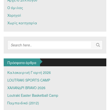
Ο όμιλος
Χορηγοί
Χωρίς κατηγορία
Πρόσφατα άρθρα
Καλοκαιρινή Γιορτή 2026
LOUTRAKI SPORTS CAMP
ΧΑΛΑΝΔΡΙ BRAVO 2026
Loutraki Easter Basketball Camp
Παμπαιδικό (2012)