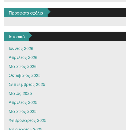
Πρόσφατα σχόλια
Ιστορικό
Ιούνιος 2026
Απρίλιος 2026
Μάρτιος 2026
Οκτώβριος 2025
Σεπτέμβριος 2025
Μάιος 2025
Απρίλιος 2025
Μάρτιος 2025
Φεβρουάριος 2025
Ιανουάριος 2025