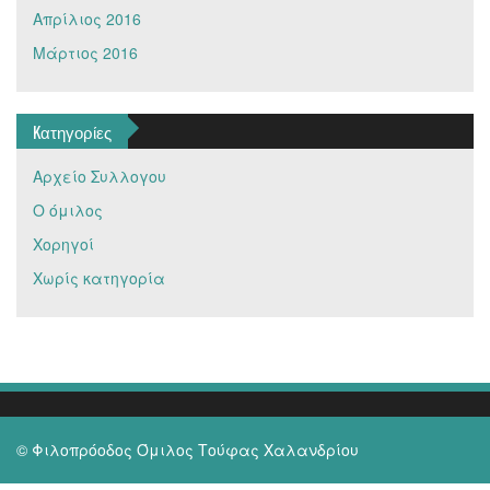
Απρίλιος 2016
Μάρτιος 2016
Kατηγορίες
Αρχείο Συλλογου
Ο όμιλος
Χορηγοί
Χωρίς κατηγορία
© Φιλοπρόοδος Όμιλος Τούφας Χαλανδρίου