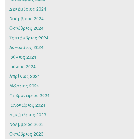
Δεκέμβριος 2024
Νοέμβριος 2024
Οκτώβριος 2024
Σεπτέμβριος 2024
Αύγουστος 2024
Ιούλιος 2024
Ιούνιος 2024
Απρίλιος 2024
Μάρτιος 2024
Φεβρουάριος 2024
Ιανουάριος 2024
Δεκέμβριος 2023
Νοέμβριος 2023
Οκτώβριος 2023