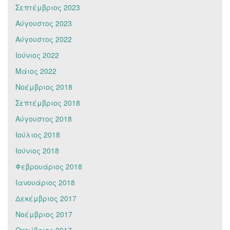
Σεπτέμβριος 2023
Αύγουστος 2023
Αύγουστος 2022
Ιούνιος 2022
Μάιος 2022
Νοέμβριος 2018
Σεπτέμβριος 2018
Αύγουστος 2018
Ιούλιος 2018
Ιούνιος 2018
Φεβρουάριος 2018
Ιανουάριος 2018
Δεκέμβριος 2017
Νοέμβριος 2017
Οκτώβριος 2017