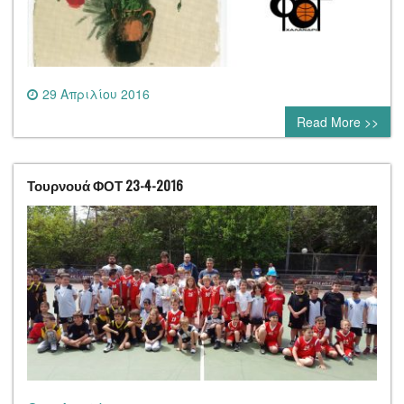
29 Απριλίου 2016
0 comment
Read More >>
Τουρνουά ΦΟΤ 23-4-2016