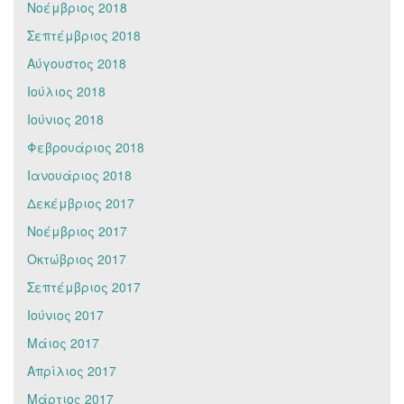
Νοέμβριος 2018
Σεπτέμβριος 2018
Αύγουστος 2018
Ιούλιος 2018
Ιούνιος 2018
Φεβρουάριος 2018
Ιανουάριος 2018
Δεκέμβριος 2017
Νοέμβριος 2017
Οκτώβριος 2017
Σεπτέμβριος 2017
Ιούνιος 2017
Μάιος 2017
Απρίλιος 2017
Μάρτιος 2017