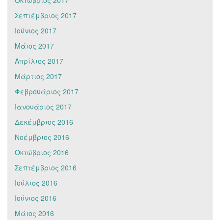
Σεπτέμβριος 2017
Ιούνιος 2017
Μάιος 2017
Απρίλιος 2017
Μάρτιος 2017
Φεβρουάριος 2017
Ιανουάριος 2017
Δεκέμβριος 2016
Νοέμβριος 2016
Οκτώβριος 2016
Σεπτέμβριος 2016
Ιούλιος 2016
Ιούνιος 2016
Μάιος 2016