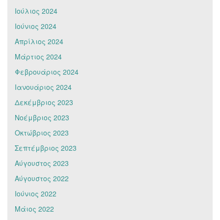
Ιούλιος 2024
Ιούνιος 2024
Απρίλιος 2024
Μάρτιος 2024
Φεβρουάριος 2024
Ιανουάριος 2024
Δεκέμβριος 2023
Νοέμβριος 2023
Οκτώβριος 2023
Σεπτέμβριος 2023
Αύγουστος 2023
Αύγουστος 2022
Ιούνιος 2022
Μάιος 2022