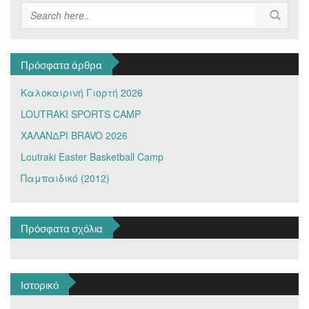
Πρόσφατα άρθρα
Καλοκαιρινή Γιορτή 2026
LOUTRAKI SPORTS CAMP
ΧΑΛΑΝΔΡΙ BRAVO 2026
Loutraki Easter Basketball Camp
Παμπαιδικό (2012)
Πρόσφατα σχόλια
Ιστορικό