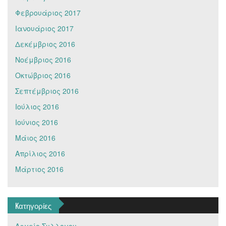
Φεβρουάριος 2017
Ιανουάριος 2017
Δεκέμβριος 2016
Νοέμβριος 2016
Οκτώβριος 2016
Σεπτέμβριος 2016
Ιούλιος 2016
Ιούνιος 2016
Μάιος 2016
Απρίλιος 2016
Μάρτιος 2016
Kατηγορίες
Αρχείο Συλλογου