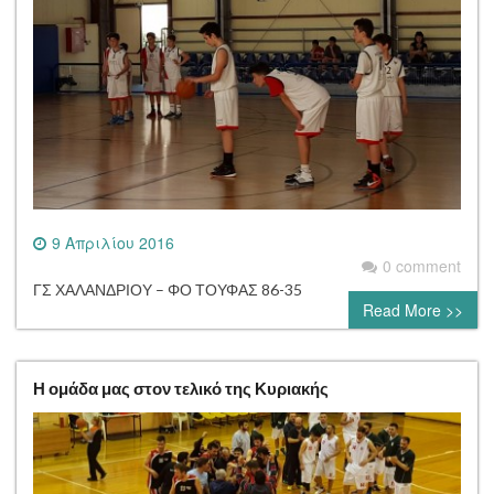
9 Απριλίου 2016
0 comment
ΓΣ ΧΑΛΑΝΔΡΙΟΥ – ΦΟ ΤΟΥΦΑΣ 86-35
Read More >>
Η ομάδα μας στον τελικό της Κυριακής