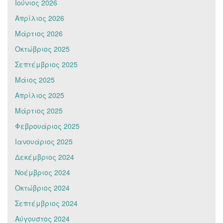
Ιούνιος 2026
Απρίλιος 2026
Μάρτιος 2026
Οκτώβριος 2025
Σεπτέμβριος 2025
Μάιος 2025
Απρίλιος 2025
Μάρτιος 2025
Φεβρουάριος 2025
Ιανουάριος 2025
Δεκέμβριος 2024
Νοέμβριος 2024
Οκτώβριος 2024
Σεπτέμβριος 2024
Αύγουστος 2024