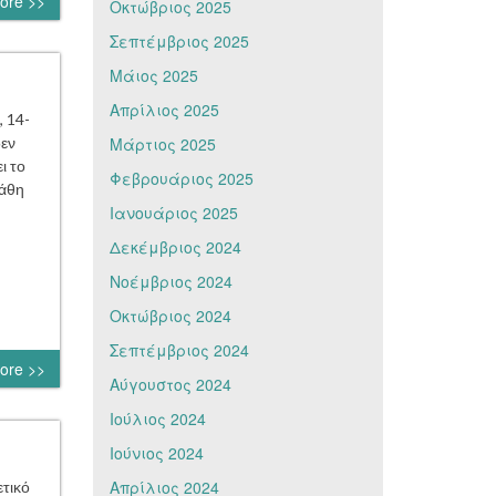
ore >>
Οκτώβριος 2025
Σεπτέμβριος 2025
Μάιος 2025
Απρίλιος 2025
 14-
δεν
Μάρτιος 2025
ι το
Φεβρουάριος 2025
λάθη
Ιανουάριος 2025
Δεκέμβριος 2024
Νοέμβριος 2024
Οκτώβριος 2024
Σεπτέμβριος 2024
ore >>
Αύγουστος 2024
Ιούλιος 2024
Ιούνιος 2024
Απρίλιος 2024
τικό