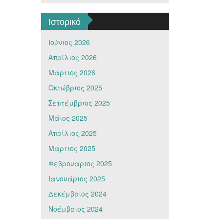
Ιστορικό
Ιούνιος 2026
Απρίλιος 2026
Μάρτιος 2026
Οκτώβριος 2025
Σεπτέμβριος 2025
Μάιος 2025
Απρίλιος 2025
Μάρτιος 2025
Φεβρουάριος 2025
Ιανουάριος 2025
Δεκέμβριος 2024
Νοέμβριος 2024