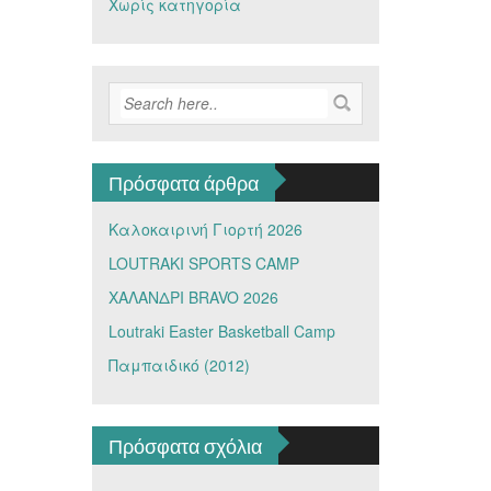
Χωρίς κατηγορία
Πρόσφατα άρθρα
Καλοκαιρινή Γιορτή 2026
LOUTRAKI SPORTS CAMP
ΧΑΛΑΝΔΡΙ BRAVO 2026
Loutraki Easter Basketball Camp
Παμπαιδικό (2012)
Πρόσφατα σχόλια