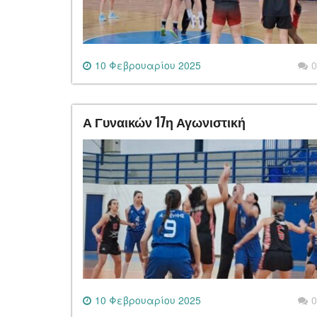
10 Φεβρουαρίου 2025
0
Α Γυναικών 17η Αγωνιστική
10 Φεβρουαρίου 2025
0