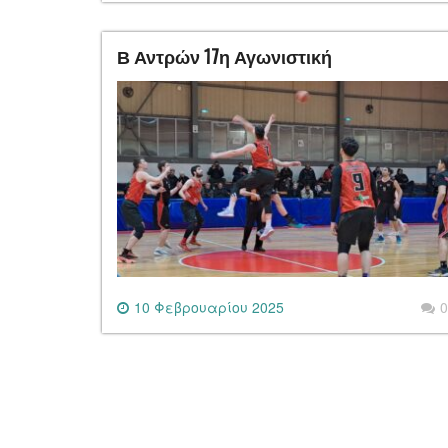
Β Αντρών 17η Αγωνιστική
10 Φεβρουαρίου 2025
0