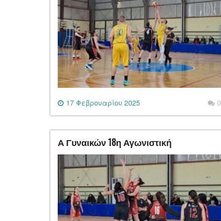
17 Φεβρουαρίου 2025
0
Α Γυναικών 18η Αγωνιστική