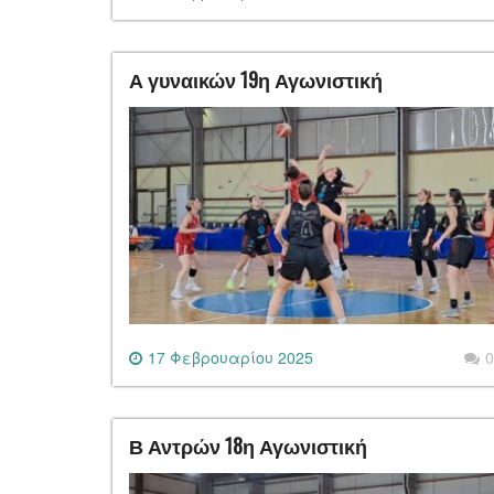
Α γυναικών 19η Αγωνιστική
17 Φεβρουαρίου 2025
0
Β Αντρών 18η Αγωνιστική