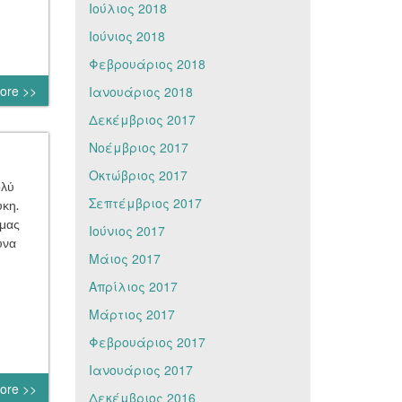
Ιούλιος 2018
Ιούνιος 2018
Φεβρουάριος 2018
ore >>
Ιανουάριος 2018
Δεκέμβριος 2017
Νοέμβριος 2017
Οκτώβριος 2017
ολύ
Σεπτέμβριος 2017
ύκη.
 μας
Ιούνιος 2017
υνα
Μάιος 2017
Απρίλιος 2017
Μάρτιος 2017
Φεβρουάριος 2017
Ιανουάριος 2017
ore >>
Δεκέμβριος 2016