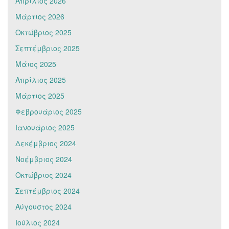
Απρίλιος 2026
Μάρτιος 2026
Οκτώβριος 2025
Σεπτέμβριος 2025
Μάιος 2025
Απρίλιος 2025
Μάρτιος 2025
Φεβρουάριος 2025
Ιανουάριος 2025
Δεκέμβριος 2024
Νοέμβριος 2024
Οκτώβριος 2024
Σεπτέμβριος 2024
Αύγουστος 2024
Ιούλιος 2024