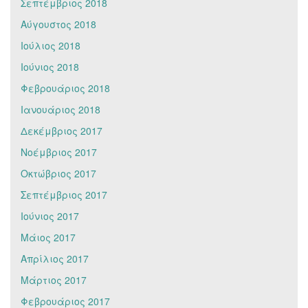
Σεπτέμβριος 2018
Αύγουστος 2018
Ιούλιος 2018
Ιούνιος 2018
Φεβρουάριος 2018
Ιανουάριος 2018
Δεκέμβριος 2017
Νοέμβριος 2017
Οκτώβριος 2017
Σεπτέμβριος 2017
Ιούνιος 2017
Μάιος 2017
Απρίλιος 2017
Μάρτιος 2017
Φεβρουάριος 2017