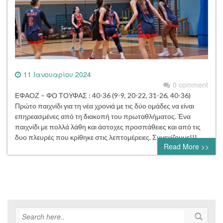
11 Ιανουαρίου 2024
0 comment
ΕΦΑΟΖ – ΦΟ ΤΟΥΦΑΣ : 40-36 (9-9, 20-22, 31-26, 40-36)
Πρώτο παιχνίδι για τη νέα χρονιά με τις δύο ομάδες να είναι
επηρεασμένες από τη διακοπή του πρωταθλήματος. Ένα
παιχνίδι με πολλά λάθη και άστοχες προσπάθειες και από τις
δυο πλευρές που κρίθηκε στις λεπτομέρειες. Συνεχίζουμε!!!
Read More >>