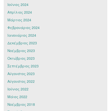
Ιούνιος 2024
Απρίλιος 2024
Μάρτιος 2024
Φεβρουάριος 2024
Ιανουάριος 2024
Δεκέμβριος 2023
Νοέμβριος 2023
Οκτώβριος 2023
Σεπτέμβριος 2023
Αύγουστος 2023
Αύγουστος 2022
Ιούνιος 2022
Μάιος 2022
Νοέμβριος 2018