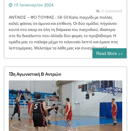
15 Ιανουαρίου 2024
0 comment
ΑΝΤΑΙΟΣ – ΦΟ ΤΟΥΦΑΣ : 58-50 Καλο παιχνίδι με πολλές
καλές φάσεις σε άμυνα και επίθεση. Οι δύο ομάδες πήγαιναν
κοντά στο σκορ σε όλη τη διάρκεια του παιχνιδιού, ιδιαίτερα
στο 4ο δεκάλεπτο που άλλαξε δύο φορές το προβάδισμα. Η
ομάδα μας το πάλεψε μέχρι το τελευταίο λεπτό και έχασε στις
λεπτομέρειες. Μελετάμε τα λάθη μας και συνεχίζουμε!!!
Read More >>
13η Αγωνιστική Β Αντρών