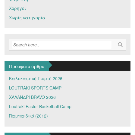
Χορηγοί
Χωρίς κατηγορία
Πρόσφατα άρθρα
Καλοκαιρινή Γιορτή 2026
LOUTRAKI SPORTS CAMP
ΧΑΛΑΝΔΡΙ BRAVO 2026
Loutraki Easter Basketball Camp
Παμπαιδικό (2012)