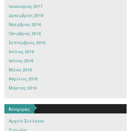
Ιανουάριος 2017
Δεκέμβριος 2016
Νοέμβριος 2016
Οκτώβριος 2016
Σεπτέμβριος 2016
Ιούλιος 2016
Ιούνιος 2016
Μάιος 2016
Απρίλιος 2016
Μάρτιος 2016
Kατηγορίες
Αρχείο Συλλογου
Ο όμιλος