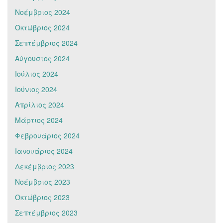
Νοέμβριος 2024
Οκτώβριος 2024
Σεπτέμβριος 2024
Αύγουστος 2024
Ιούλιος 2024
Ιούνιος 2024
Απρίλιος 2024
Μάρτιος 2024
Φεβρουάριος 2024
Ιανουάριος 2024
Δεκέμβριος 2023
Νοέμβριος 2023
Οκτώβριος 2023
Σεπτέμβριος 2023