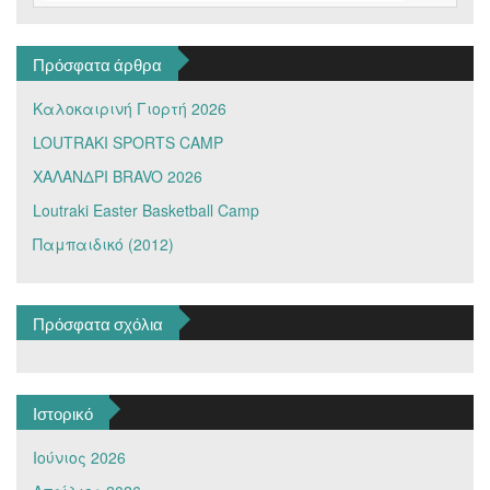
Πρόσφατα άρθρα
Καλοκαιρινή Γιορτή 2026
LOUTRAKI SPORTS CAMP
ΧΑΛΑΝΔΡΙ BRAVO 2026
Loutraki Easter Basketball Camp
Παμπαιδικό (2012)
Πρόσφατα σχόλια
Ιστορικό
Ιούνιος 2026