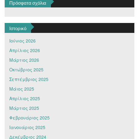
Πρόσφατα σχόλια
Ιστορικό
Ιούνιος 2026
Απρίλιος 2026
Μάρτιος 2026
Οκτώβριος 2025
Σεπτέμβριος 2025
Μάιος 2025
Απρίλιος 2025
Μάρτιος 2025
Φεβρουάριος 2025
Ιανουάριος 2025
Δεκέμβριος 2024