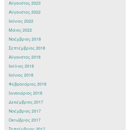
Αύγουστος 2023
Αύγουστος 2022
Ιούνιος 2022
Μάιος 2022
Νοέμβριος 2018
Σεπτέμβριος 2018
Αύγουστος 2018
Ιούλιος 2018
Ιούνιος 2018
Φεβρουάριος 2018
Ιανουάριος 2018
Δεκέμβριος 2017
Νοέμβριος 2017
Οκτώβριος 2017
Σεπτέμβριος 2017