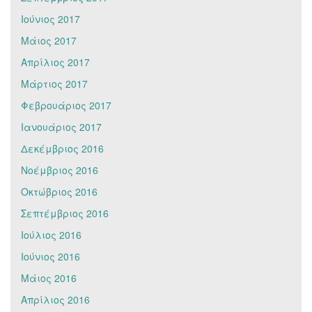
Ιούνιος 2017
Μάιος 2017
Απρίλιος 2017
Μάρτιος 2017
Φεβρουάριος 2017
Ιανουάριος 2017
Δεκέμβριος 2016
Νοέμβριος 2016
Οκτώβριος 2016
Σεπτέμβριος 2016
Ιούλιος 2016
Ιούνιος 2016
Μάιος 2016
Απρίλιος 2016