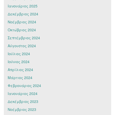
Ιανουάριος 2025
Δεκέμβριος 2024
Νοέμβριος 2024
Οκτώβριος 2024
Σεπτέμβριος 2024
Αύγουστος 2024
Ιούλιος 2024
Ιούνιος 2024
Απρίλιος 2024
Μάρτιος 2024
Φεβρουάριος 2024
Ιανουάριος 2024
Δεκέμβριος 2023
Νοέμβριος 2023