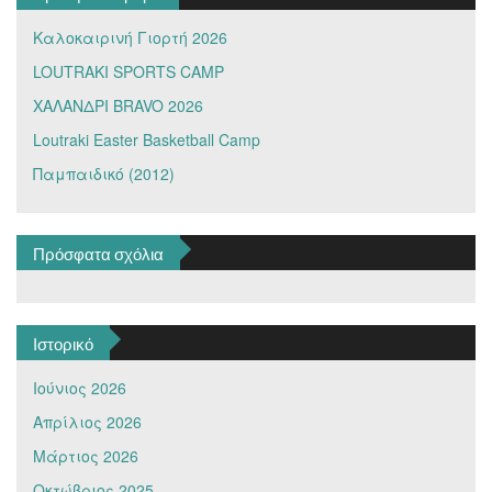
Καλοκαιρινή Γιορτή 2026
LOUTRAKI SPORTS CAMP
ΧΑΛΑΝΔΡΙ BRAVO 2026
Loutraki Easter Basketball Camp
Παμπαιδικό (2012)
Πρόσφατα σχόλια
Ιστορικό
Ιούνιος 2026
Απρίλιος 2026
Μάρτιος 2026
Οκτώβριος 2025