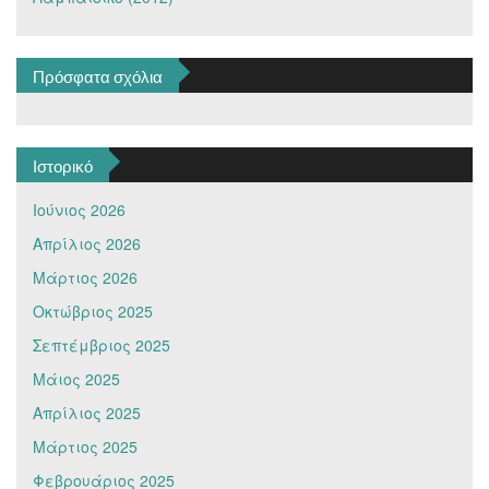
Πρόσφατα σχόλια
Ιστορικό
Ιούνιος 2026
Απρίλιος 2026
Μάρτιος 2026
Οκτώβριος 2025
Σεπτέμβριος 2025
Μάιος 2025
Απρίλιος 2025
Μάρτιος 2025
Φεβρουάριος 2025