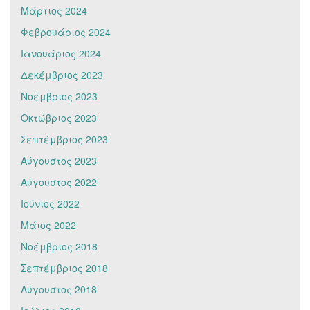
Μάρτιος 2024
Φεβρουάριος 2024
Ιανουάριος 2024
Δεκέμβριος 2023
Νοέμβριος 2023
Οκτώβριος 2023
Σεπτέμβριος 2023
Αύγουστος 2023
Αύγουστος 2022
Ιούνιος 2022
Μάιος 2022
Νοέμβριος 2018
Σεπτέμβριος 2018
Αύγουστος 2018