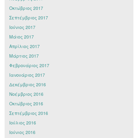
Οκτώβριος 2017
Σεπτέμβριος 2017
Ιούνιος 2017
Μάιος 2017
Απρίλιος 2017
Μάρτιος 2017
Φεβρουάριος 2017
Ιανουάριος 2017
Δεκέμβριος 2016
Νοέμβριος 2016
Οκτώβριος 2016
Σεπτέμβριος 2016
Ιούλιος 2016
Ιούνιος 2016