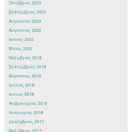
Οκτώβριος 2023
Σεπτέμβριος 2023
Αύγουστος 2023
Αύγουστος 2022
Ιούνιος 2022
Μάιος 2022
Νοέμβριος 2018
Σεπτέμβριος 2018
Αύγουστος 2018
Ιούλιος 2018
Ιούνιος 2018
Φεβρουάριος 2018
Ιανουάριος 2018
Δεκέμβριος 2017
Νοέμβριος 2017