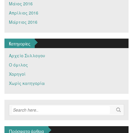
Μάιος 2016
Απρίλιος 2016
Μάρτιος 2016
Kατηγορίες
Αρχείο Συλλογου
Ο όμιλος
Χορηγοί
Χωρίς κατηγορία
Πρόσφατα άρθρα