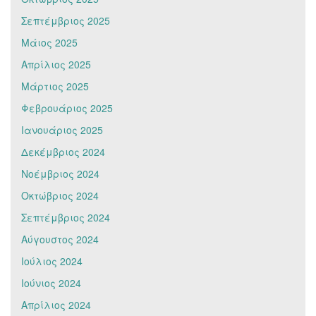
Σεπτέμβριος 2025
Μάιος 2025
Απρίλιος 2025
Μάρτιος 2025
Φεβρουάριος 2025
Ιανουάριος 2025
Δεκέμβριος 2024
Νοέμβριος 2024
Οκτώβριος 2024
Σεπτέμβριος 2024
Αύγουστος 2024
Ιούλιος 2024
Ιούνιος 2024
Απρίλιος 2024