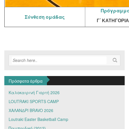
Πρόγραμμα
Σύνθεση ομάδας
Γ΄ ΚΑΤΗΓΟΡΙΑ
Πρόσφατα άρθρα
Καλοκαιρινή Γιορτή 2026
LOUTRAKI SPORTS CAMP
ΧΑΛΑΝΔΡΙ BRAVO 2026
Loutraki Easter Basketball Camp
Παμπαιδικό (2012)