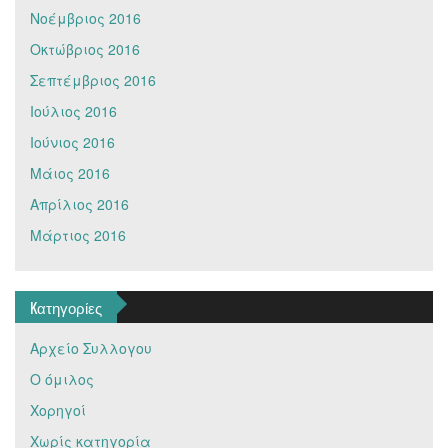
Νοέμβριος 2016
Οκτώβριος 2016
Σεπτέμβριος 2016
Ιούλιος 2016
Ιούνιος 2016
Μάιος 2016
Απρίλιος 2016
Μάρτιος 2016
Kατηγορίες
Αρχείο Συλλογου
Ο όμιλος
Χορηγοί
Χωρίς κατηγορία