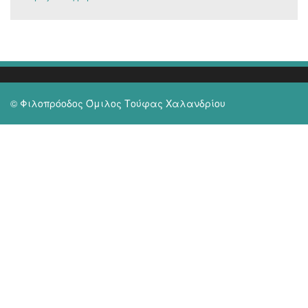
© Φιλοπρόοδος Όμιλος Τούφας Χαλανδρίου