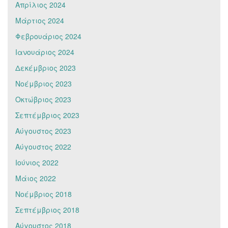
Απρίλιος 2024
Μάρτιος 2024
Φεβρουάριος 2024
Ιανουάριος 2024
Δεκέμβριος 2023
Νοέμβριος 2023
Οκτώβριος 2023
Σεπτέμβριος 2023
Αύγουστος 2023
Αύγουστος 2022
Ιούνιος 2022
Μάιος 2022
Νοέμβριος 2018
Σεπτέμβριος 2018
Αύγουστος 2018