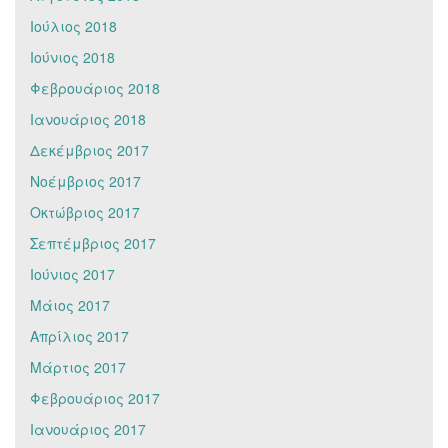
Ιούλιος 2018
Ιούνιος 2018
Φεβρουάριος 2018
Ιανουάριος 2018
Δεκέμβριος 2017
Νοέμβριος 2017
Οκτώβριος 2017
Σεπτέμβριος 2017
Ιούνιος 2017
Μάιος 2017
Απρίλιος 2017
Μάρτιος 2017
Φεβρουάριος 2017
Ιανουάριος 2017