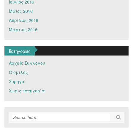
Ιούνιος 2016
Μάιος 2016
Απρίλιος 2016
Μάρτιος 2016
Kατηγορίες
Αρχείο Συλλογου
Ο όμιλος
Χορηγοί
Χωρίς κατηγορία