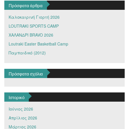
Πρόσφατα άρθρα
Καλοκαιρινή Γιορτή 2026
LOUTRAKI SPORTS CAMP
ΧΑΛΑΝΔΡΙ BRAVO 2026
Loutraki Easter Basketball Camp
Παμπαιδικό (2012)
Πρόσφατα σχόλια
Ιστορικό
Ιούνιος 2026
Απρίλιος 2026
Μάρτιος 2026