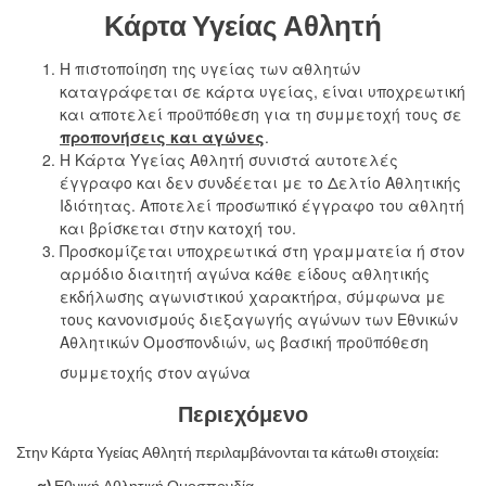
Κάρτα Υγείας Αθλητή
Η πιστοποίηση της υγείας των αθλητών
καταγράφεται σε κάρτα υγείας, είναι υποχρεωτική
και αποτελεί προϋπόθεση για τη συμμετοχή τους σε
προπονήσεις και αγώνες
.
Η Κάρτα Υγείας Αθλητή συνιστά αυτοτελές
έγγραφο και δεν συνδέεται με το Δελτίο Αθλητικής
Ιδιότητας. Αποτελεί προσωπικό έγγραφο του αθλητή
και βρίσκεται στην κατοχή του.
Προσκομίζεται υποχρεωτικά στη γραμματεία ή στον
αρμόδιο διαιτητή αγώνα κάθε είδους αθλητικής
εκδήλωσης αγωνιστικού χαρακτήρα, σύμφωνα με
τους κανονισμούς διεξαγωγής αγώνων των Εθνικών
Αθλητικών Ομοσπονδιών, ως βασική προϋπόθεση
συμμετοχής στον αγώνα
Περιεχόμενο
Στην Κάρτα Υγείας Αθλητή περιλαμβάνονται τα κάτωθι στοιχεία:
α)
Εθνική Αθλητική Ομοσπονδία