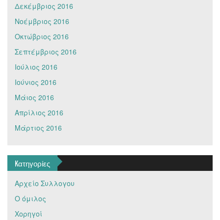
Δεκέμβριος 2016
Νοέμβριος 2016
Οκτώβριος 2016
Σεπτέμβριος 2016
Ιούλιος 2016
Ιούνιος 2016
Μάιος 2016
Απρίλιος 2016
Μάρτιος 2016
Kατηγορίες
Αρχείο Συλλογου
Ο όμιλος
Χορηγοί