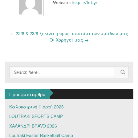
Website:
https://fot.gr
Post
←
22/8 & 23/8 ξεκινά η προετοιμασία των ομάδων μας
navigation
Οι Χορηγοί μας
→
Πρόσφατα άρθρα
Καλοκαιρινή Γιορτή 2026
LOUTRAKI SPORTS CAMP
ΧΑΛΑΝΔΡΙ BRAVO 2026
Loutraki Easter Basketball Camp