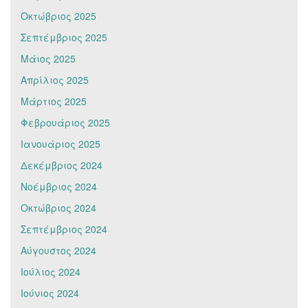
Οκτώβριος 2025
Σεπτέμβριος 2025
Μάιος 2025
Απρίλιος 2025
Μάρτιος 2025
Φεβρουάριος 2025
Ιανουάριος 2025
Δεκέμβριος 2024
Νοέμβριος 2024
Οκτώβριος 2024
Σεπτέμβριος 2024
Αύγουστος 2024
Ιούλιος 2024
Ιούνιος 2024