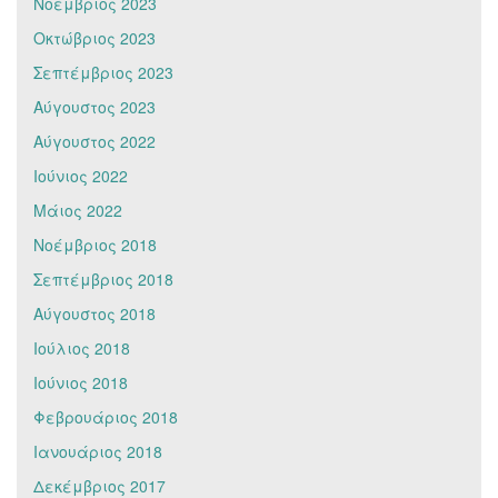
Νοέμβριος 2023
Οκτώβριος 2023
Σεπτέμβριος 2023
Αύγουστος 2023
Αύγουστος 2022
Ιούνιος 2022
Μάιος 2022
Νοέμβριος 2018
Σεπτέμβριος 2018
Αύγουστος 2018
Ιούλιος 2018
Ιούνιος 2018
Φεβρουάριος 2018
Ιανουάριος 2018
Δεκέμβριος 2017