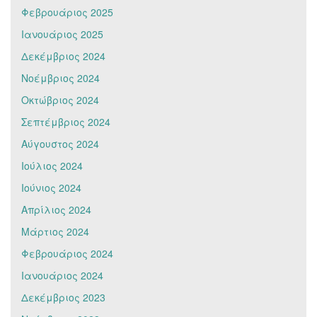
Φεβρουάριος 2025
Ιανουάριος 2025
Δεκέμβριος 2024
Νοέμβριος 2024
Οκτώβριος 2024
Σεπτέμβριος 2024
Αύγουστος 2024
Ιούλιος 2024
Ιούνιος 2024
Απρίλιος 2024
Μάρτιος 2024
Φεβρουάριος 2024
Ιανουάριος 2024
Δεκέμβριος 2023