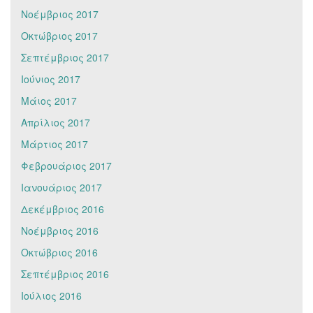
Νοέμβριος 2017
Οκτώβριος 2017
Σεπτέμβριος 2017
Ιούνιος 2017
Μάιος 2017
Απρίλιος 2017
Μάρτιος 2017
Φεβρουάριος 2017
Ιανουάριος 2017
Δεκέμβριος 2016
Νοέμβριος 2016
Οκτώβριος 2016
Σεπτέμβριος 2016
Ιούλιος 2016