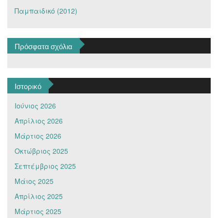
Παμπαιδικό (2012)
Πρόσφατα σχόλια
Ιστορικό
Ιούνιος 2026
Απρίλιος 2026
Μάρτιος 2026
Οκτώβριος 2025
Σεπτέμβριος 2025
Μάιος 2025
Απρίλιος 2025
Μάρτιος 2025