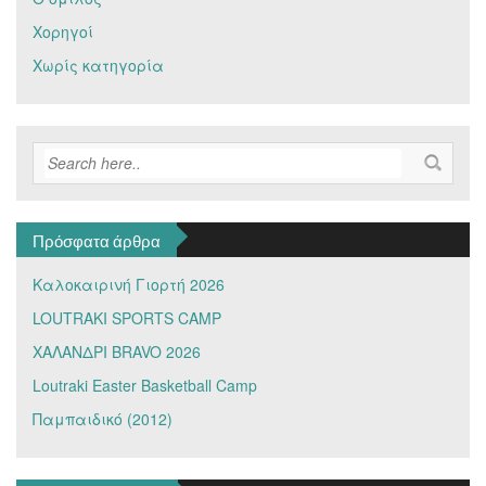
Χορηγοί
Χωρίς κατηγορία
Πρόσφατα άρθρα
Καλοκαιρινή Γιορτή 2026
LOUTRAKI SPORTS CAMP
ΧΑΛΑΝΔΡΙ BRAVO 2026
Loutraki Easter Basketball Camp
Παμπαιδικό (2012)