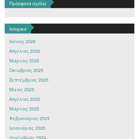
Πρόσφατα σχόλια
Ιστορικό
Ιούνιος 2026
Απρίλιος 2026
Μάρτιος 2026
Οκτώβριος 2025
Σεπτέμβριος 2025
Μάιος 2025
Απρίλιος 2025
Μάρτιος 2025
Φεβρουάριος 2025
Ιανουάριος 2025
Δεκέμβριος 2024