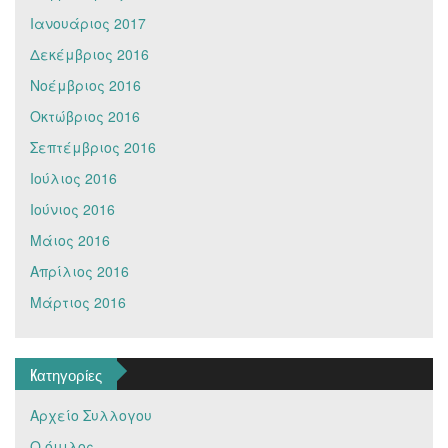
Ιανουάριος 2017
Δεκέμβριος 2016
Νοέμβριος 2016
Οκτώβριος 2016
Σεπτέμβριος 2016
Ιούλιος 2016
Ιούνιος 2016
Μάιος 2016
Απρίλιος 2016
Μάρτιος 2016
Kατηγορίες
Αρχείο Συλλογου
Ο όμιλος