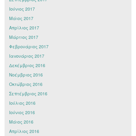
Ιούνιος 2017
Μάιος 2017
Απρίλιος 2017
Μάρτιος 2017
Φεβρουάριος 2017
Ιανουάριος 2017
Δεκέμβριος 2016
Νοέμβριος 2016
Οκτώβριος 2016
Σεπτέμβριος 2016
Ιούλιος 2016
Ιούνιος 2016
Μάιος 2016
Απρίλιος 2016