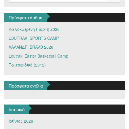
Πρόσφατα άρθρα
Καλοκαιρινή Γιορτή 2026
LOUTRAKI SPORTS CAMP
ΧΑΛΑΝΔΡΙ BRAVO 2026
Loutraki Easter Basketball Camp
Παμπαιδικό (2012)
Πρόσφατα σχόλια
Ιστορικό
Ιούνιος 2026