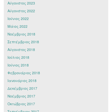
Αύγουστος 2023
Αύγουστος 2022
Ιούνιος 2022
Μάιος 2022
Νοέμβριος 2018
Σεπτέμβριος 2018
Αύγουστος 2018
Ιούλιος 2018
Ιούνιος 2018
Φεβρουάριος 2018
Ιανουάριος 2018
Δεκέμβριος 2017
Νοέμβριος 2017
Οκτώβριος 2017
Σεπτέμβριος 2017