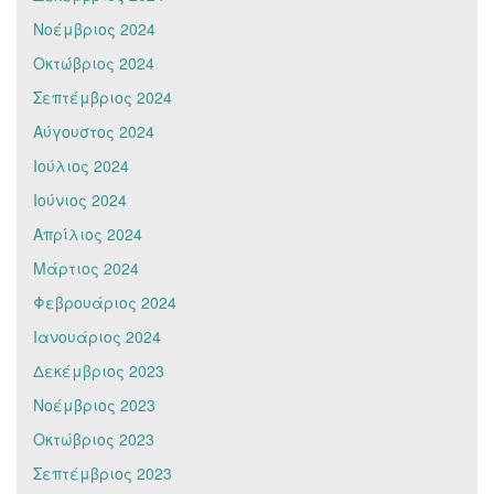
Νοέμβριος 2024
Οκτώβριος 2024
Σεπτέμβριος 2024
Αύγουστος 2024
Ιούλιος 2024
Ιούνιος 2024
Απρίλιος 2024
Μάρτιος 2024
Φεβρουάριος 2024
Ιανουάριος 2024
Δεκέμβριος 2023
Νοέμβριος 2023
Οκτώβριος 2023
Σεπτέμβριος 2023