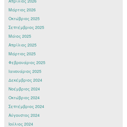
Απρίλιος 2026
Μάρτιος 2026
Οκτώβριος 2025
Σεπτέμβριος 2025
Μάιος 2025
Απρίλιος 2025
Μάρτιος 2025
Φεβρουάριος 2025
Ιανουάριος 2025
Δεκέμβριος 2024
Νοέμβριος 2024
Οκτώβριος 2024
Σεπτέμβριος 2024
Αύγουστος 2024
Ιούλιος 2024