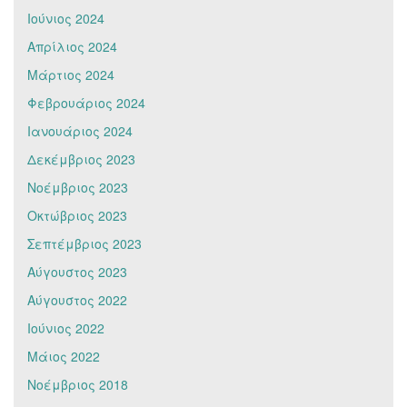
Ιούνιος 2024
Απρίλιος 2024
Μάρτιος 2024
Φεβρουάριος 2024
Ιανουάριος 2024
Δεκέμβριος 2023
Νοέμβριος 2023
Οκτώβριος 2023
Σεπτέμβριος 2023
Αύγουστος 2023
Αύγουστος 2022
Ιούνιος 2022
Μάιος 2022
Νοέμβριος 2018