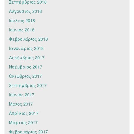
Σεπτέμβριος 2018
Αύγουστος 2018
Ιούλιος 2018
Ιούνιος 2018
Φεβρουάριος 2018
Ιανουάριος 2018
Δεκέμβριος 2017
Νοέμβριος 2017
Οκτώβριος 2017
Σεπτέμβριος 2017
Ιούνιος 2017
Μάιος 2017
Απρίλιος 2017
Μάρτιος 2017
Φεβρουάριος 2017