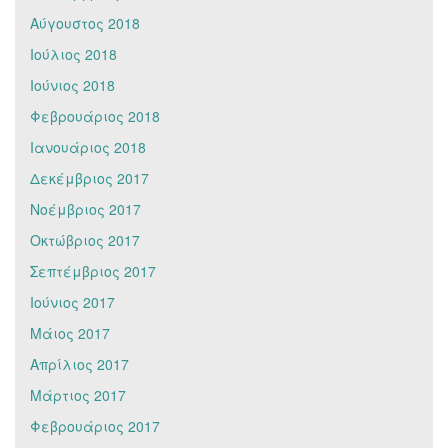
Αύγουστος 2018
Ιούλιος 2018
Ιούνιος 2018
Φεβρουάριος 2018
Ιανουάριος 2018
Δεκέμβριος 2017
Νοέμβριος 2017
Οκτώβριος 2017
Σεπτέμβριος 2017
Ιούνιος 2017
Μάιος 2017
Απρίλιος 2017
Μάρτιος 2017
Φεβρουάριος 2017