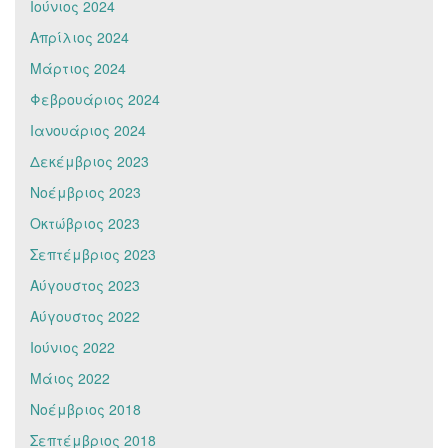
Ιούνιος 2024
Απρίλιος 2024
Μάρτιος 2024
Φεβρουάριος 2024
Ιανουάριος 2024
Δεκέμβριος 2023
Νοέμβριος 2023
Οκτώβριος 2023
Σεπτέμβριος 2023
Αύγουστος 2023
Αύγουστος 2022
Ιούνιος 2022
Μάιος 2022
Νοέμβριος 2018
Σεπτέμβριος 2018