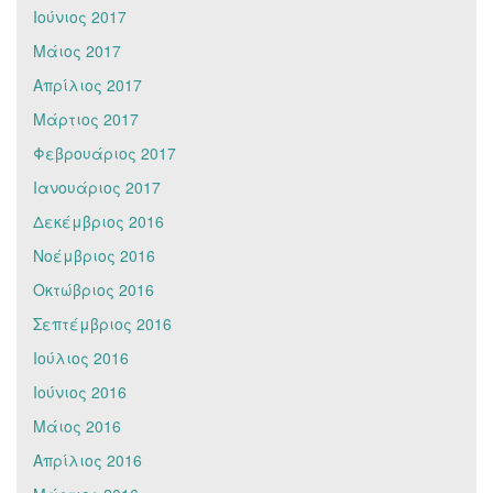
Ιούνιος 2017
Μάιος 2017
Απρίλιος 2017
Μάρτιος 2017
Φεβρουάριος 2017
Ιανουάριος 2017
Δεκέμβριος 2016
Νοέμβριος 2016
Οκτώβριος 2016
Σεπτέμβριος 2016
Ιούλιος 2016
Ιούνιος 2016
Μάιος 2016
Απρίλιος 2016