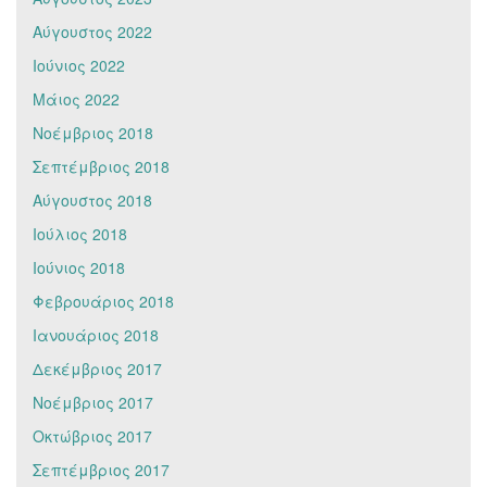
Αύγουστος 2022
Ιούνιος 2022
Μάιος 2022
Νοέμβριος 2018
Σεπτέμβριος 2018
Αύγουστος 2018
Ιούλιος 2018
Ιούνιος 2018
Φεβρουάριος 2018
Ιανουάριος 2018
Δεκέμβριος 2017
Νοέμβριος 2017
Οκτώβριος 2017
Σεπτέμβριος 2017