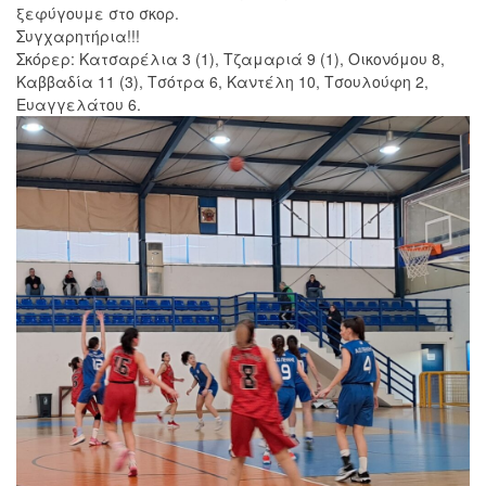
ξεφύγουμε στο σκορ.
Συγχαρητήρια!!!
Σκόρερ: Κατσαρέλια 3 (1), Τζαμαριά 9 (1), Οικονόμου 8,
Καββαδία 11 (3), Τσότρα 6, Καντέλη 10, Τσουλούφη 2,
Ευαγγελάτου 6.