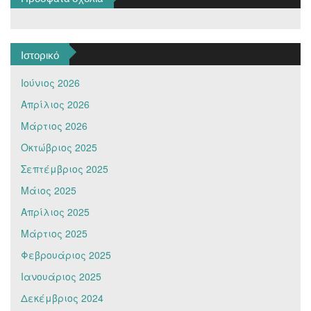
Ιστορικό
Ιούνιος 2026
Απρίλιος 2026
Μάρτιος 2026
Οκτώβριος 2025
Σεπτέμβριος 2025
Μάιος 2025
Απρίλιος 2025
Μάρτιος 2025
Φεβρουάριος 2025
Ιανουάριος 2025
Δεκέμβριος 2024