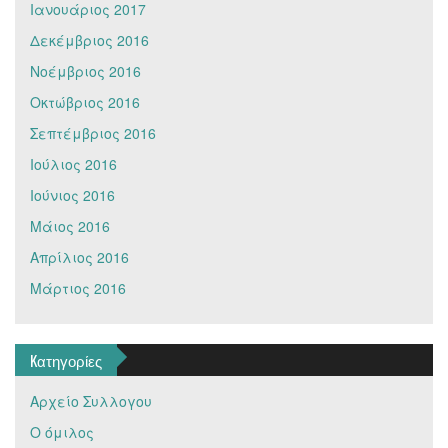
Ιανουάριος 2017
Δεκέμβριος 2016
Νοέμβριος 2016
Οκτώβριος 2016
Σεπτέμβριος 2016
Ιούλιος 2016
Ιούνιος 2016
Μάιος 2016
Απρίλιος 2016
Μάρτιος 2016
Kατηγορίες
Αρχείο Συλλογου
Ο όμιλος