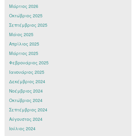
Μάρτιος 2026
Οκτώβριος 2025
Σεπτέμβριος 2025
Μάιος 2025
Απρίλιος 2025
Μάρτιος 2025
Φεβρουάριος 2025
Ιανουάριος 2025
Δεκέμβριος 2024
Νοέμβριος 2024
Οκτώβριος 2024
Σεπτέμβριος 2024
Αύγουστος 2024
Ιούλιος 2024