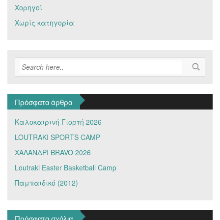
Χορηγοί
Χωρίς κατηγορία
Πρόσφατα άρθρα
Καλοκαιρινή Γιορτή 2026
LOUTRAKI SPORTS CAMP
ΧΑΛΑΝΔΡΙ BRAVO 2026
Loutraki Easter Basketball Camp
Παμπαιδικό (2012)
Πρόσφατα σχόλια