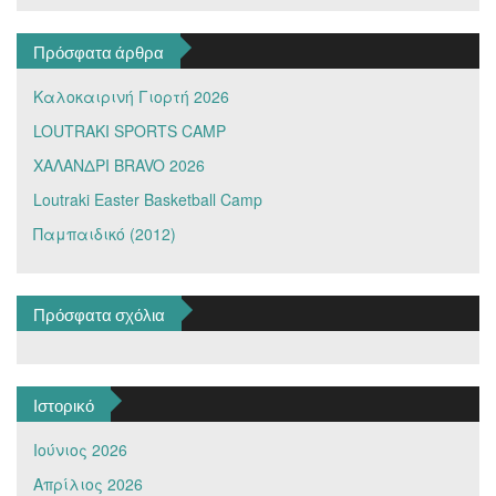
Πρόσφατα άρθρα
Καλοκαιρινή Γιορτή 2026
LOUTRAKI SPORTS CAMP
ΧΑΛΑΝΔΡΙ BRAVO 2026
Loutraki Easter Basketball Camp
Παμπαιδικό (2012)
Πρόσφατα σχόλια
Ιστορικό
Ιούνιος 2026
Απρίλιος 2026