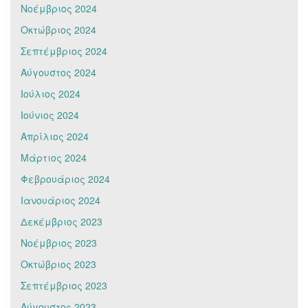
Νοέμβριος 2024
Οκτώβριος 2024
Σεπτέμβριος 2024
Αύγουστος 2024
Ιούλιος 2024
Ιούνιος 2024
Απρίλιος 2024
Μάρτιος 2024
Φεβρουάριος 2024
Ιανουάριος 2024
Δεκέμβριος 2023
Νοέμβριος 2023
Οκτώβριος 2023
Σεπτέμβριος 2023
Αύγουστος 2023