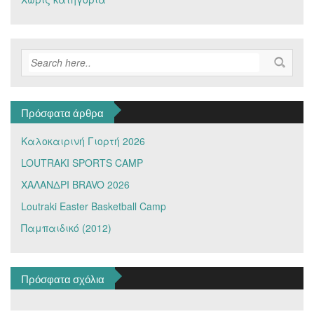
Πρόσφατα άρθρα
Καλοκαιρινή Γιορτή 2026
LOUTRAKI SPORTS CAMP
ΧΑΛΑΝΔΡΙ BRAVO 2026
Loutraki Easter Basketball Camp
Παμπαιδικό (2012)
Πρόσφατα σχόλια