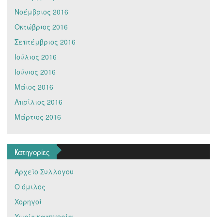
Νοέμβριος 2016
Οκτώβριος 2016
Σεπτέμβριος 2016
Ιούλιος 2016
Ιούνιος 2016
Μάιος 2016
Απρίλιος 2016
Μάρτιος 2016
Kατηγορίες
Αρχείο Συλλογου
Ο όμιλος
Χορηγοί
Χωρίς κατηγορία