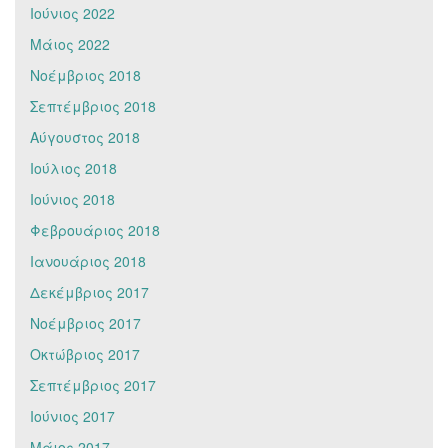
Ιούνιος 2022
Μάιος 2022
Νοέμβριος 2018
Σεπτέμβριος 2018
Αύγουστος 2018
Ιούλιος 2018
Ιούνιος 2018
Φεβρουάριος 2018
Ιανουάριος 2018
Δεκέμβριος 2017
Νοέμβριος 2017
Οκτώβριος 2017
Σεπτέμβριος 2017
Ιούνιος 2017
Μάιος 2017