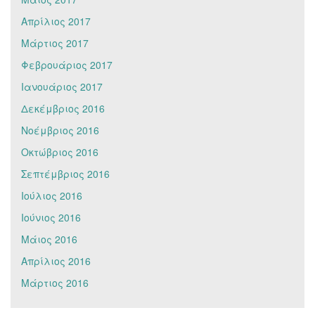
Απρίλιος 2017
Μάρτιος 2017
Φεβρουάριος 2017
Ιανουάριος 2017
Δεκέμβριος 2016
Νοέμβριος 2016
Οκτώβριος 2016
Σεπτέμβριος 2016
Ιούλιος 2016
Ιούνιος 2016
Μάιος 2016
Απρίλιος 2016
Μάρτιος 2016