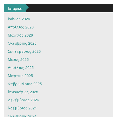
Ιστορικό
Ιούνιος 2026
Απρίλιος 2026
Μάρτιος 2026
Οκτώβριος 2025
Σεπτέμβριος 2025
Μάιος 2025
Απρίλιος 2025
Μάρτιος 2025
Φεβρουάριος 2025
Ιανουάριος 2025
Δεκέμβριος 2024
Νοέμβριος 2024
Οκτώβριος 2024