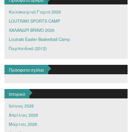
Καλοκαιρινή Γιορτή 2026
LOUTRAKI SPORTS CAMP
ΧΑΛΑΝΔΡΙ BRAVO 2026
Loutraki Easter Basketball Camp
Παμπαιδικό (2012)
Πρόσφατα σχόλια
Ιστορικό
Ιούνιος 2026
Απρίλιος 2026
Μάρτιος 2026