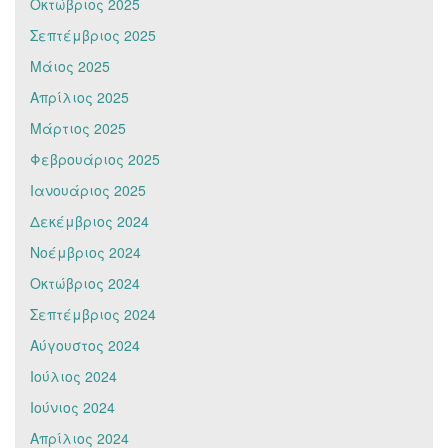
Οκτώβριος 2025
Σεπτέμβριος 2025
Μάιος 2025
Απρίλιος 2025
Μάρτιος 2025
Φεβρουάριος 2025
Ιανουάριος 2025
Δεκέμβριος 2024
Νοέμβριος 2024
Οκτώβριος 2024
Σεπτέμβριος 2024
Αύγουστος 2024
Ιούλιος 2024
Ιούνιος 2024
Απρίλιος 2024