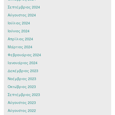
Σεπτέμβριος 2024
Αύγουστος 2024
Ιούλιος 2024
Ιούνιος 2024
Απρίλιος 2024
Μάρτιος 2024
Φεβρουάριος 2024
Ιανουάριος 2024
Δεκέμβριος 2023
Νοέμβριος 2023
Οκτώβριος 2023
Σεπτέμβριος 2023
Αύγουστος 2023
Αύγουστος 2022