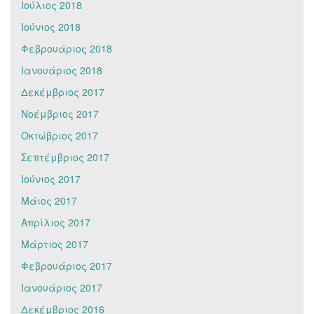
Ιούλιος 2018
Ιούνιος 2018
Φεβρουάριος 2018
Ιανουάριος 2018
Δεκέμβριος 2017
Νοέμβριος 2017
Οκτώβριος 2017
Σεπτέμβριος 2017
Ιούνιος 2017
Μάιος 2017
Απρίλιος 2017
Μάρτιος 2017
Φεβρουάριος 2017
Ιανουάριος 2017
Δεκέμβριος 2016