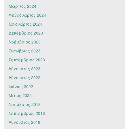
Μάρτιος 2024
Φεβρουάριος 2024
Ιανουάριος 2024
Δεκέμβριος 2023
Νοέμβριος 2023
Οκτώβριος 2023
Σεπτέμβριος 2023
Αύγουστος 2023
Αύγουστος 2022
Ιούνιος 2022
Μάιος 2022
Νοέμβριος 2018
Σεπτέμβριος 2018
Αύγουστος 2018