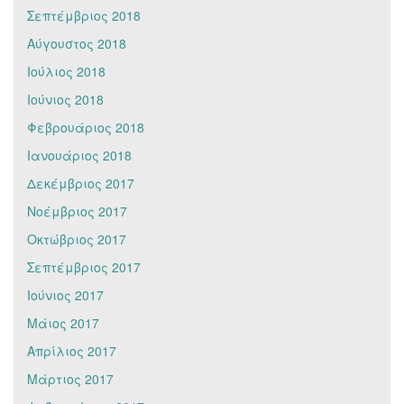
Σεπτέμβριος 2018
Αύγουστος 2018
Ιούλιος 2018
Ιούνιος 2018
Φεβρουάριος 2018
Ιανουάριος 2018
Δεκέμβριος 2017
Νοέμβριος 2017
Οκτώβριος 2017
Σεπτέμβριος 2017
Ιούνιος 2017
Μάιος 2017
Απρίλιος 2017
Μάρτιος 2017