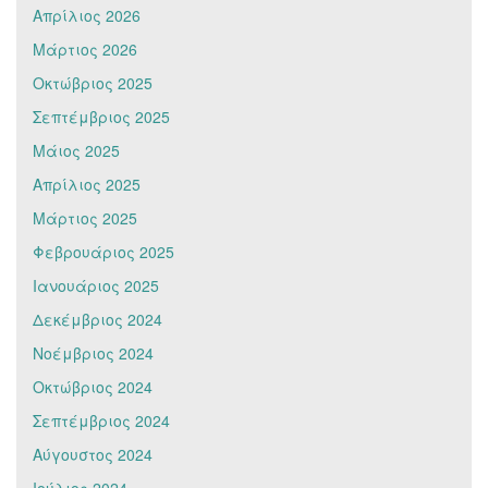
Απρίλιος 2026
Μάρτιος 2026
Οκτώβριος 2025
Σεπτέμβριος 2025
Μάιος 2025
Απρίλιος 2025
Μάρτιος 2025
Φεβρουάριος 2025
Ιανουάριος 2025
Δεκέμβριος 2024
Νοέμβριος 2024
Οκτώβριος 2024
Σεπτέμβριος 2024
Αύγουστος 2024
Ιούλιος 2024