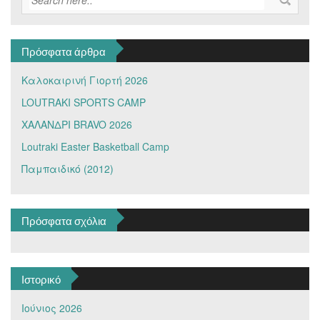
Πρόσφατα άρθρα
Καλοκαιρινή Γιορτή 2026
LOUTRAKI SPORTS CAMP
ΧΑΛΑΝΔΡΙ BRAVO 2026
Loutraki Easter Basketball Camp
Παμπαιδικό (2012)
Πρόσφατα σχόλια
Ιστορικό
Ιούνιος 2026