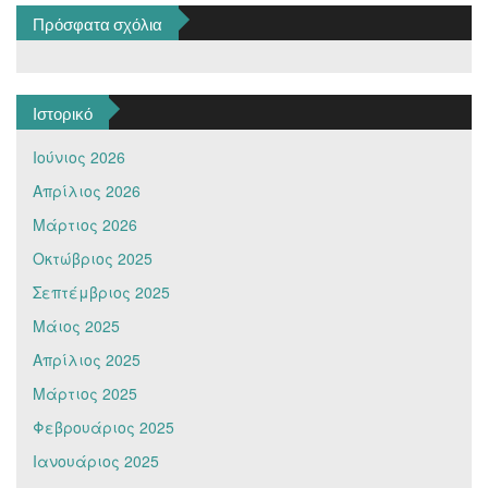
Πρόσφατα σχόλια
Ιστορικό
Ιούνιος 2026
Απρίλιος 2026
Μάρτιος 2026
Οκτώβριος 2025
Σεπτέμβριος 2025
Μάιος 2025
Απρίλιος 2025
Μάρτιος 2025
Φεβρουάριος 2025
Ιανουάριος 2025