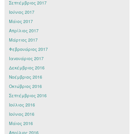
Σεπτέμβριος 2017
Ιούνιος 2017
Μάιος 2017
Απρίλιος 2017
Μάρτιος 2017
Φεβρουάριος 2017
Ιανουάριος 2017
Δεκέμβριος 2016
Νοέμβριος 2016
Οκτώβριος 2016
Σεπτέμβριος 2016
Ιούλιος 2016
Ιούνιος 2016
Μάιος 2016
Απρίλιος 2016