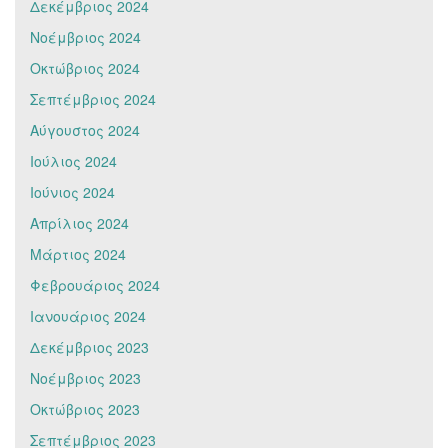
Δεκέμβριος 2024
Νοέμβριος 2024
Οκτώβριος 2024
Σεπτέμβριος 2024
Αύγουστος 2024
Ιούλιος 2024
Ιούνιος 2024
Απρίλιος 2024
Μάρτιος 2024
Φεβρουάριος 2024
Ιανουάριος 2024
Δεκέμβριος 2023
Νοέμβριος 2023
Οκτώβριος 2023
Σεπτέμβριος 2023