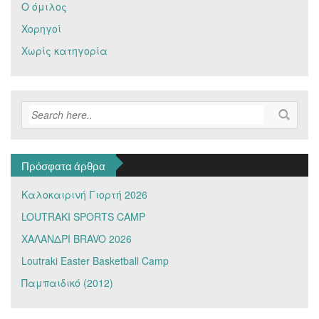
Ο όμιλος
Χορηγοί
Χωρίς κατηγορία
Πρόσφατα άρθρα
Καλοκαιρινή Γιορτή 2026
LOUTRAKI SPORTS CAMP
ΧΑΛΑΝΔΡΙ BRAVO 2026
Loutraki Easter Basketball Camp
Παμπαιδικό (2012)