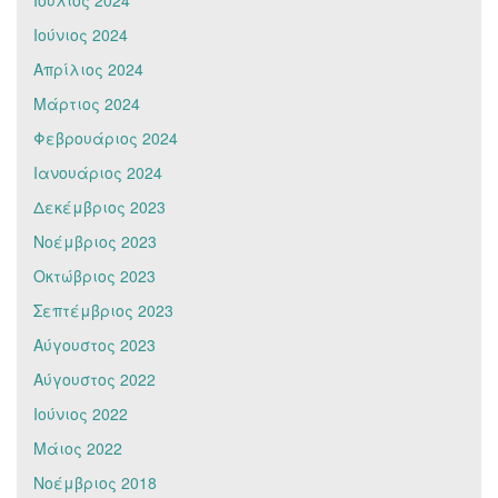
Ιούνιος 2024
Απρίλιος 2024
Μάρτιος 2024
Φεβρουάριος 2024
Ιανουάριος 2024
Δεκέμβριος 2023
Νοέμβριος 2023
Οκτώβριος 2023
Σεπτέμβριος 2023
Αύγουστος 2023
Αύγουστος 2022
Ιούνιος 2022
Μάιος 2022
Νοέμβριος 2018