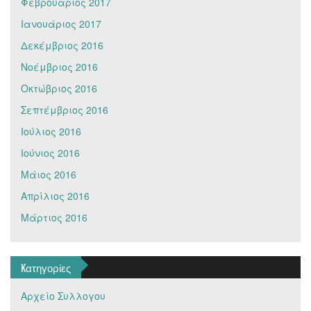
Φεβρουάριος 2017
Ιανουάριος 2017
Δεκέμβριος 2016
Νοέμβριος 2016
Οκτώβριος 2016
Σεπτέμβριος 2016
Ιούλιος 2016
Ιούνιος 2016
Μάιος 2016
Απρίλιος 2016
Μάρτιος 2016
Kατηγορίες
Αρχείο Συλλογου