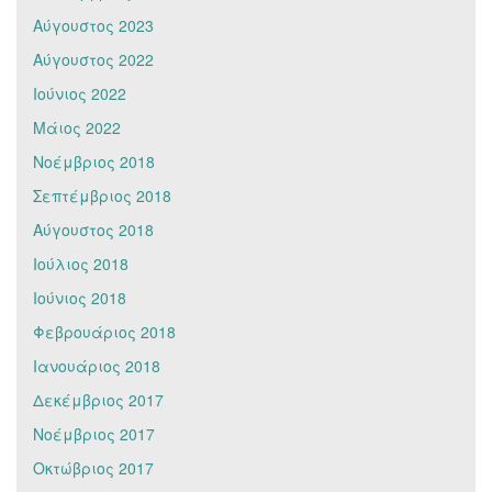
Αύγουστος 2023
Αύγουστος 2022
Ιούνιος 2022
Μάιος 2022
Νοέμβριος 2018
Σεπτέμβριος 2018
Αύγουστος 2018
Ιούλιος 2018
Ιούνιος 2018
Φεβρουάριος 2018
Ιανουάριος 2018
Δεκέμβριος 2017
Νοέμβριος 2017
Οκτώβριος 2017