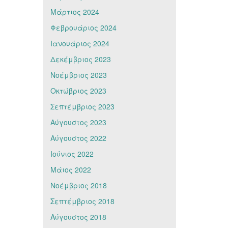
Μάρτιος 2024
Φεβρουάριος 2024
Ιανουάριος 2024
Δεκέμβριος 2023
Νοέμβριος 2023
Οκτώβριος 2023
Σεπτέμβριος 2023
Αύγουστος 2023
Αύγουστος 2022
Ιούνιος 2022
Μάιος 2022
Νοέμβριος 2018
Σεπτέμβριος 2018
Αύγουστος 2018