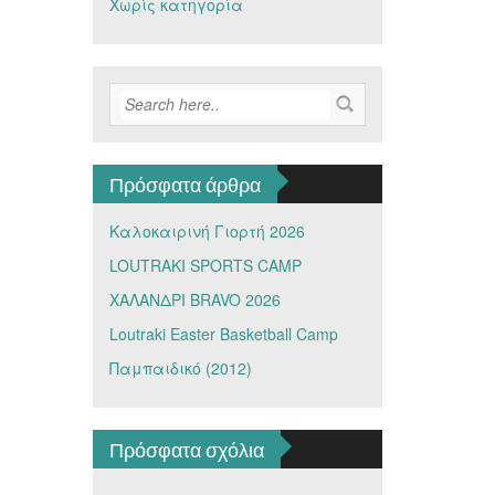
Χωρίς κατηγορία
Πρόσφατα άρθρα
Καλοκαιρινή Γιορτή 2026
LOUTRAKI SPORTS CAMP
ΧΑΛΑΝΔΡΙ BRAVO 2026
Loutraki Easter Basketball Camp
Παμπαιδικό (2012)
Πρόσφατα σχόλια