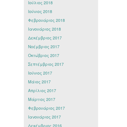
Ιούλιος 2018
Ιούνιος 2018
Φεβρουάριος 2018
Ιανουάριος 2018
Δεκέμβριος 2017
Νοέμβριος 2017
Οκτώβριος 2017
Σεπτέμβριος 2017
Ιούνιος 2017
Μάιος 2017
Απρίλιος 2017
Μάρτιος 2017
Φεβρουάριος 2017
Ιανουάριος 2017
Δεκέμβριος 2016