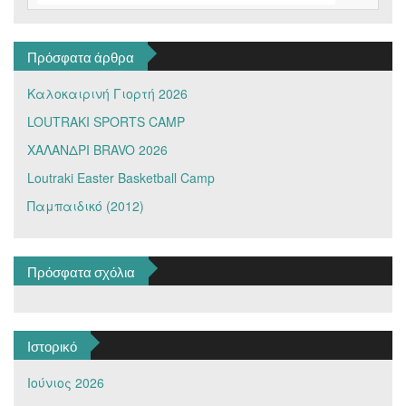
Πρόσφατα άρθρα
Καλοκαιρινή Γιορτή 2026
LOUTRAKI SPORTS CAMP
ΧΑΛΑΝΔΡΙ BRAVO 2026
Loutraki Easter Basketball Camp
Παμπαιδικό (2012)
Πρόσφατα σχόλια
Ιστορικό
Ιούνιος 2026