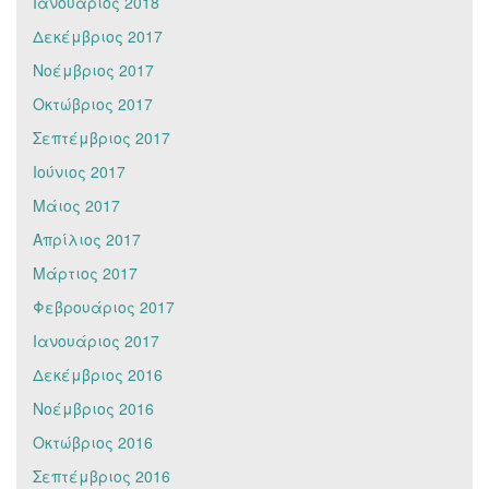
Ιανουάριος 2018
Δεκέμβριος 2017
Νοέμβριος 2017
Οκτώβριος 2017
Σεπτέμβριος 2017
Ιούνιος 2017
Μάιος 2017
Απρίλιος 2017
Μάρτιος 2017
Φεβρουάριος 2017
Ιανουάριος 2017
Δεκέμβριος 2016
Νοέμβριος 2016
Οκτώβριος 2016
Σεπτέμβριος 2016