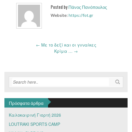
Posted by
Πάνος Πανόπουλος
Website:
https://fot.gr
Post
←
Με το δεξί και οι γυναίκες
navigation
Κρίμα …
→
Πρόσφατα άρθρα
Καλοκαιρινή Γιορτή 2026
LOUTRAKI SPORTS CAMP