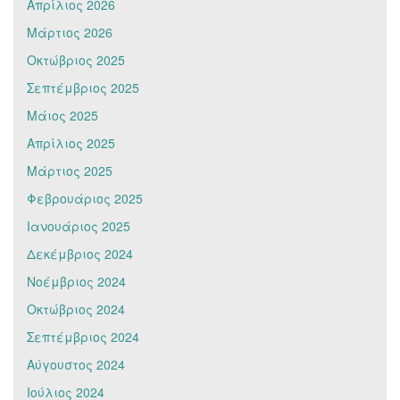
Απρίλιος 2026
Μάρτιος 2026
Οκτώβριος 2025
Σεπτέμβριος 2025
Μάιος 2025
Απρίλιος 2025
Μάρτιος 2025
Φεβρουάριος 2025
Ιανουάριος 2025
Δεκέμβριος 2024
Νοέμβριος 2024
Οκτώβριος 2024
Σεπτέμβριος 2024
Αύγουστος 2024
Ιούλιος 2024