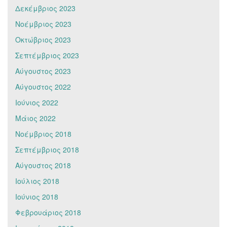
Δεκέμβριος 2023
Νοέμβριος 2023
Οκτώβριος 2023
Σεπτέμβριος 2023
Αύγουστος 2023
Αύγουστος 2022
Ιούνιος 2022
Μάιος 2022
Νοέμβριος 2018
Σεπτέμβριος 2018
Αύγουστος 2018
Ιούλιος 2018
Ιούνιος 2018
Φεβρουάριος 2018