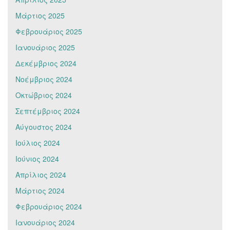
Μάρτιος 2025
Φεβρουάριος 2025
Ιανουάριος 2025
Δεκέμβριος 2024
Νοέμβριος 2024
Οκτώβριος 2024
Σεπτέμβριος 2024
Αύγουστος 2024
Ιούλιος 2024
Ιούνιος 2024
Απρίλιος 2024
Μάρτιος 2024
Φεβρουάριος 2024
Ιανουάριος 2024