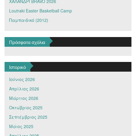
ΧΑΛΑΝΔΡΙ BRAVO 2026
Loutraki Easter Basketball Camp
Παμπαιδικό (2012)
Πρόσφατα σχόλια
Ιστορικό
Ιούνιος 2026
Απρίλιος 2026
Μάρτιος 2026
Οκτώβριος 2025
Σεπτέμβριος 2025
Μάιος 2025
Απρίλιος 2025