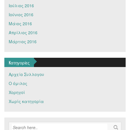
Ιούλιος 2016
Ιούνιος 2016
Μάιος 2016
Απρίλιος 2016
Μάρτιος 2016
Kατηγορίες
Αρχείο Συλλογου
Ο όμιλος
Χορηγοί
Χωρίς κατηγορία