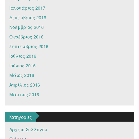
Ιανουάριος 2017
Δεκέμβριος 2016
Νοέμβριος 2016
Οκτώβριος 2016
Σεπτέμβριος 2016
Ιούλιος 2016
Ιούνιος 2016
Μάιος 2016
Απρίλιος 2016
Μάρτιος 2016
Kατηγορίες
Αρχείο Συλλογου
Ο όμιλος