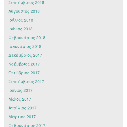
Σεπτέμβριος 2018
Αύγουστος 2018
Ιούλιος 2018
Ιούνιος 2018
Φεβρουάριος 2018
Ιανουάριος 2018
Δεκέμβριος 2017
Νοέμβριος 2017
Οκτώβριος 2017
Σεπτέμβριος 2017
Ιούνιος 2017
Μάιος 2017
Απρίλιος 2017
Μάρτιος 2017
Φεβρουάριος 2017