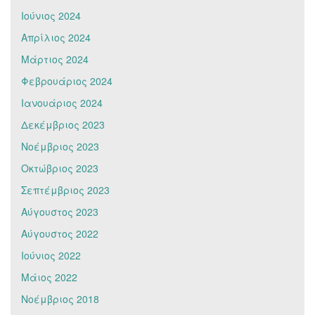
Ιούνιος 2024
Απρίλιος 2024
Μάρτιος 2024
Φεβρουάριος 2024
Ιανουάριος 2024
Δεκέμβριος 2023
Νοέμβριος 2023
Οκτώβριος 2023
Σεπτέμβριος 2023
Αύγουστος 2023
Αύγουστος 2022
Ιούνιος 2022
Μάιος 2022
Νοέμβριος 2018