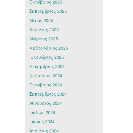
Οκτώβριος 2025
Σεπτέμβριος 2025
Μάιος 2025
Απρίλιος 2025
Μάρτιος 2025
Φεβρουάριος 2025
Ιανουάριος 2025
Δεκέμβριος 2024
Νοέμβριος 2024
Οκτώβριος 2024
Σεπτέμβριος 2024
Αύγουστος 2024
Ιούλιος 2024
Ιούνιος 2024
Απρίλιος 2024