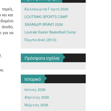
τομείς.
Καλοκαιρινή Γιορτή 2026
κει και
LOUTRAKI SPORTS CAMP
δεδομένο
ΧΑΛΑΝΔΡΙ BRAVO 2026
 άνοδο,
Loutraki Easter Basketball Camp
ο για να
Παμπαιδικό (2012)
,
Πρόσφατα σχόλια
α,
Ιστορικό
Ιούνιος 2026
Απρίλιος 2026
Μάρτιος 2026