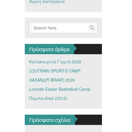
Χωρίς κατηγορία
Πρόσφατα άρθρα
Καλοκαιρινή Γιορτή 2026
LOUTRAKI SPORTS CAMP
ΧΑΛΑΝΔΡΙ BRAVO 2026
Loutraki Easter Basketball Camp
Παμπαιδικό (2012)
Πρόσφατα σχόλια