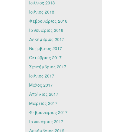
Ιούλιος 2018
Ιούνιος 2018
Φεβρουάριος 2018
Ιανουάριος 2018
Δεκέμβριος 2017
Νοέμβριος 2017
Οκτώβριος 2017
Σεπτέμβριος 2017
Ιούνιος 2017
Μάιος 2017
Απρίλιος 2017
Μάρτιος 2017
Φεβρουάριος 2017
Ιανουάριος 2017
Δεκέμβριος 2016