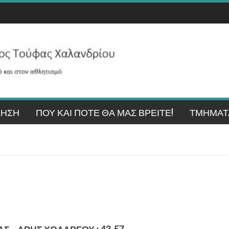
ΚΗΣΗ
ΠΟΎ ΚΑΙ ΠΌΤΕ ΘΑ ΜΑΣ ΒΡΕΊΤΕ!
ΤΜΉΜΑΤ