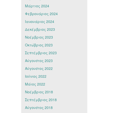
Μάρτιος 2024
Φεβρουάριος 2024
Ιανουάριος 2024
Δεκέμβριος 2023
Νοέμβριος 2023
Οκτώβριος 2023
Σεπτέμβριος 2023
Αύγουστος 2023
Αύγουστος 2022
Ιούνιος 2022
Μάιος 2022
Νοέμβριος 2018
Σεπτέμβριος 2018
Αύγουστος 2018