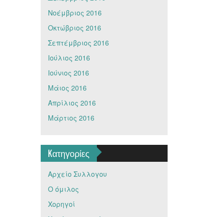
Νοέμβριος 2016
Οκτώβριος 2016
Σεπτέμβριος 2016
Ιούλιος 2016
Ιούνιος 2016
Μάιος 2016
Απρίλιος 2016
Μάρτιος 2016
Kατηγορίες
Αρχείο Συλλογου
Ο όμιλος
Χορηγοί