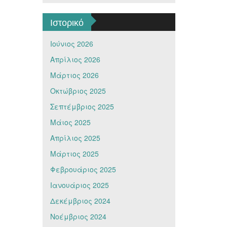
Ιστορικό
Ιούνιος 2026
Απρίλιος 2026
Μάρτιος 2026
Οκτώβριος 2025
Σεπτέμβριος 2025
Μάιος 2025
Απρίλιος 2025
Μάρτιος 2025
Φεβρουάριος 2025
Ιανουάριος 2025
Δεκέμβριος 2024
Νοέμβριος 2024