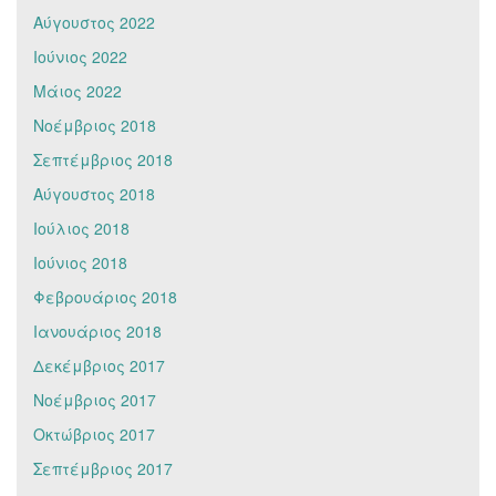
Αύγουστος 2022
Ιούνιος 2022
Μάιος 2022
Νοέμβριος 2018
Σεπτέμβριος 2018
Αύγουστος 2018
Ιούλιος 2018
Ιούνιος 2018
Φεβρουάριος 2018
Ιανουάριος 2018
Δεκέμβριος 2017
Νοέμβριος 2017
Οκτώβριος 2017
Σεπτέμβριος 2017