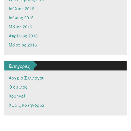
Ιούλιος 2016
Ιούνιος 2016
Μάιος 2016
Απρίλιος 2016
Μάρτιος 2016
Kατηγορίες
Αρχείο Συλλογου
Ο όμιλος
Χορηγοί
Χωρίς κατηγορία