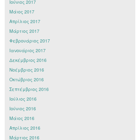
Ιούνιος 2017
Μάιος 2017
Απρίλιος 2017
Μάρτιος 2017
Φεβρουάριος 2017
Ιανουάριος 2017
Δεκέμβριος 2016
Νοέμβριος 2016
Οκτώβριος 2016
Σεπτέμβριος 2016
Ιούλιος 2016
Ιούνιος 2016
Μάιος 2016
Απρίλιος 2016
Μάρτιος 2016