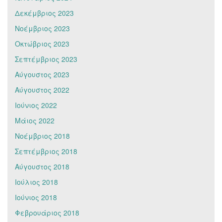
Δεκέμβριος 2023
Νοέμβριος 2023
Οκτώβριος 2023
Σεπτέμβριος 2023
Αύγουστος 2023
Αύγουστος 2022
Ιούνιος 2022
Μάιος 2022
Νοέμβριος 2018
Σεπτέμβριος 2018
Αύγουστος 2018
Ιούλιος 2018
Ιούνιος 2018
Φεβρουάριος 2018