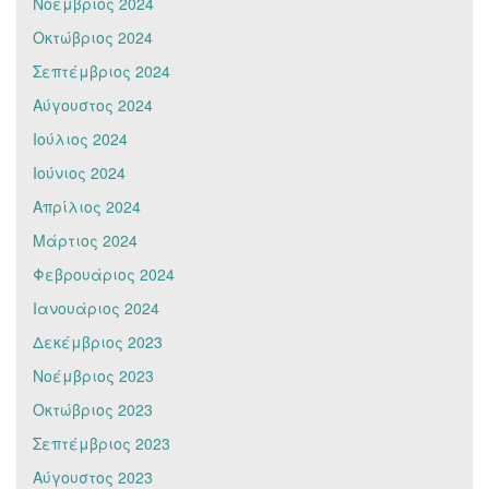
Νοέμβριος 2024
Οκτώβριος 2024
Σεπτέμβριος 2024
Αύγουστος 2024
Ιούλιος 2024
Ιούνιος 2024
Απρίλιος 2024
Μάρτιος 2024
Φεβρουάριος 2024
Ιανουάριος 2024
Δεκέμβριος 2023
Νοέμβριος 2023
Οκτώβριος 2023
Σεπτέμβριος 2023
Αύγουστος 2023