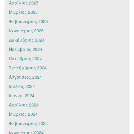
Απρίλιος 2025
Μάρτιος 2025
Φεβρουάριος 2025
Ιανουάριος 2025
Δεκέμβριος 2024
Νοέμβριος 2024
Οκτώβριος 2024
Σεπτέμβριος 2024
Αύγουστος 2024
Ιούλιος 2024
Ιούνιος 2024
Απρίλιος 2024
Μάρτιος 2024
Φεβρουάριος 2024
Ιανουάριος 2024