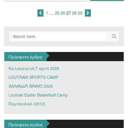
1
…
25
26
27
28
29
Πρόσφατα άρθρα
Καλοκαιρινή Γιορτή 2026
LOUTRAKI SPORTS CAMP
ΧΑΛΑΝΔΡΙ BRAVO 2026
Loutraki Easter Basketball Camp
Παμπαιδικό (2012)
Πρόσφατα σχόλια