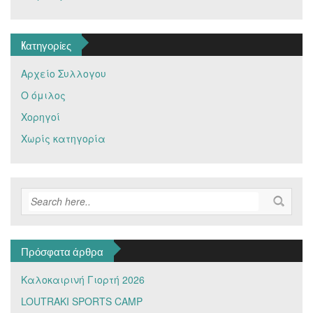
Kατηγορίες
Αρχείο Συλλογου
Ο όμιλος
Χορηγοί
Χωρίς κατηγορία
Πρόσφατα άρθρα
Καλοκαιρινή Γιορτή 2026
LOUTRAKI SPORTS CAMP