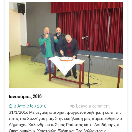
Ιανουάριος 2016
3 Απριλίου 2016
Leave a comment
31/1/2016 Με μεγάλη επιτυχία πραγματοποιήθηκε η κοπή της
πίτας του Συλλόγου μας. Στην εκδήλωσή μας παρευρέθηκαν ο
Δήμαρχος Χαλανδρίου κ. Σίμος Ρούσσος και οι Αντιδήμαρχοι
Οικονομικών κ. Χριστούλη Ελένη και Περιβάλλοντος κ.