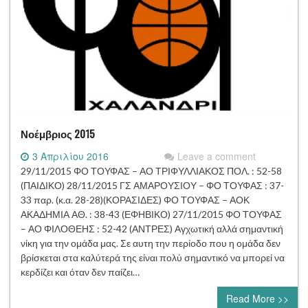
Νοέμβριος 2015
3 Απριλίου 2016
Leave a comment
29/11/2015 ΦΟ ΤΟΥΦΑΣ – ΑΟ ΤΡΙΦΥΛΛΙΑΚΟΣ ΠΟΛ. : 52-58
(ΠΑΙΔΙΚΟ) 28/11/2015 ΓΣ ΑΜΑΡΟΥΣΙΟΥ – ΦΟ ΤΟΥΦΑΣ : 37-
33 παρ. (κ.α. 28-28)(ΚΟΡΑΣΙΔΕΣ) ΦΟ ΤΟΥΦΑΣ – ΑΟΚ
ΑΚΑΔΗΜΙΑ ΑΘ. : 38-43 (ΕΦΗΒΙΚΟ) 27/11/2015 ΦΟ ΤΟΥΦΑΣ
– ΑΟ ΦΙΛΟΘΕΗΣ : 52-42 (ΑΝΤΡΕΣ) Αγχωτική αλλά σημαντική
νίκη για την ομάδα μας. Σε αυτη την περίοδο που η ομάδα δεν
βρίσκεται στα καλύτερά της είναι πολύ σημαντικό να μπορεί να
κερδίζει και όταν δεν παίζει…
Read More >>