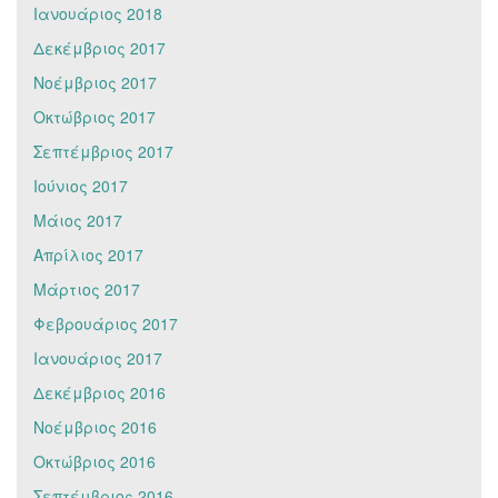
Ιανουάριος 2018
Δεκέμβριος 2017
Νοέμβριος 2017
Οκτώβριος 2017
Σεπτέμβριος 2017
Ιούνιος 2017
Μάιος 2017
Απρίλιος 2017
Μάρτιος 2017
Φεβρουάριος 2017
Ιανουάριος 2017
Δεκέμβριος 2016
Νοέμβριος 2016
Οκτώβριος 2016
Σεπτέμβριος 2016