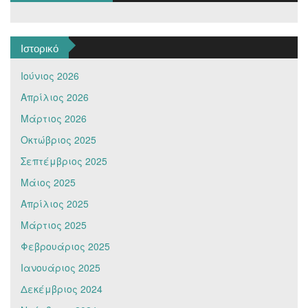
Ιστορικό
Ιούνιος 2026
Απρίλιος 2026
Μάρτιος 2026
Οκτώβριος 2025
Σεπτέμβριος 2025
Μάιος 2025
Απρίλιος 2025
Μάρτιος 2025
Φεβρουάριος 2025
Ιανουάριος 2025
Δεκέμβριος 2024