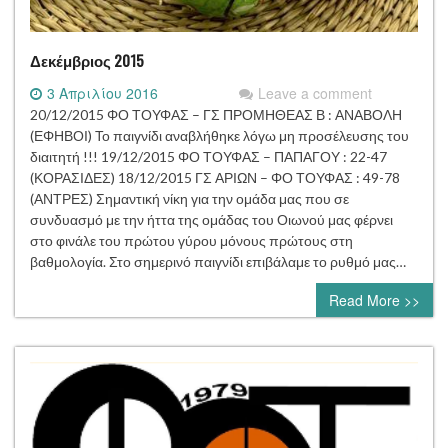
Δεκέμβριος 2015
3 Απριλίου 2016
Leave a comment
20/12/2015 ΦΟ ΤΟΥΦΑΣ – ΓΣ ΠΡΟΜΗΘΕΑΣ Β : ΑΝΑΒΟΛΗ
(ΕΦΗΒΟΙ) Το παιγνίδι αναβλήθηκε λόγω μη προσέλευσης του
διαιτητή !!! 19/12/2015 ΦΟ ΤΟΥΦΑΣ – ΠΑΠΑΓΟΥ : 22-47
(ΚΟΡΑΣΙΔΕΣ) 18/12/2015 ΓΣ ΑΡΙΩΝ – ΦΟ ΤΟΥΦΑΣ : 49-78
(ΑΝΤΡΕΣ) Σημαντική νίκη για την ομάδα μας που σε
συνδυασμό με την ήττα της ομάδας του Οιωνού μας φέρνει
στο φινάλε του πρώτου γύρου μόνους πρώτους στη
βαθμολογία. Στο σημερινό παιγνίδι επιβάλαμε το ρυθμό μας…
Read More >>