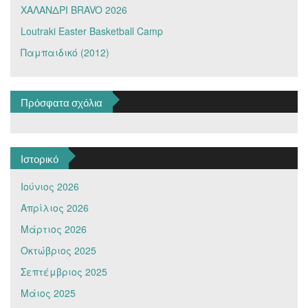
ΧΑΛΑΝΔΡΙ BRAVO 2026
Loutraki Easter Basketball Camp
Παμπαιδικό (2012)
Πρόσφατα σχόλια
Ιστορικό
Ιούνιος 2026
Απρίλιος 2026
Μάρτιος 2026
Οκτώβριος 2025
Σεπτέμβριος 2025
Μάιος 2025